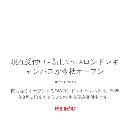
現在受付中 – 新しいGIAロンドンキ
ャンパスが今秋オープン
June 3, 2026
間もなくオープンするGIAロンドンキャンパスは、2026
年8月に始まるクラスの学生を現在受付中です。
続きを読む