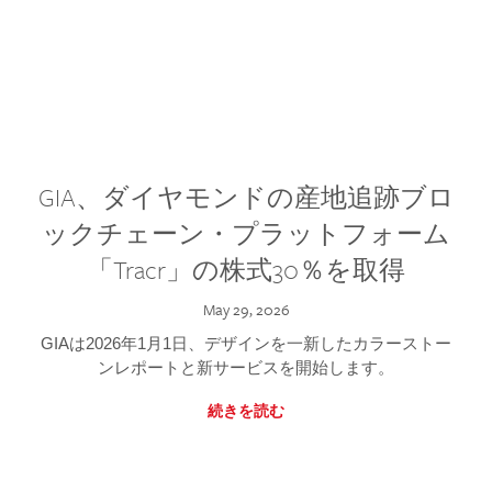
GIA、ダイヤモンドの産地追跡ブロ
ックチェーン・プラットフォーム
「Tracr」の株式30％を取得
May 29, 2026
GIAは2026年1月1日、デザインを一新したカラーストー
ンレポートと新サービスを開始します。
続きを読む