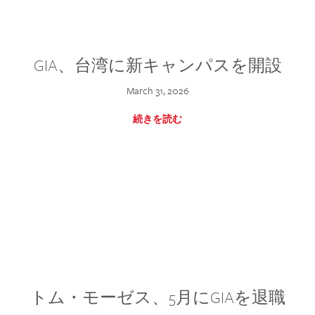
GIA、台湾に新キャンパスを開設
March 31, 2026
続きを読む
トム・モーゼス、5月にGIAを退職