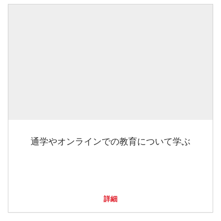
通学やオンラインでの教育について学ぶ
詳細