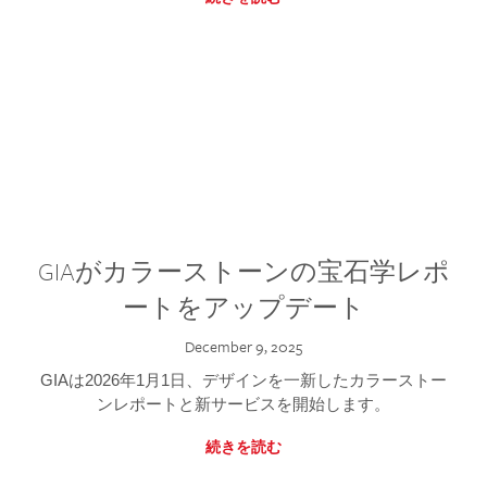
GIAがカラーストーンの宝石学レポ
ートをアップデート
December 9, 2025
GIAは2026年1月1日、デザインを一新したカラーストー
ンレポートと新サービスを開始します。
続きを読む