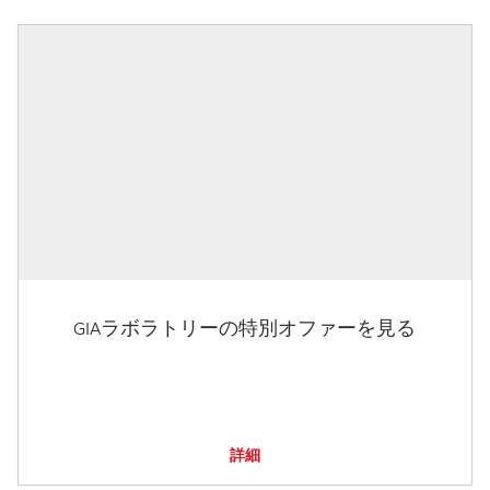
GIAラボラトリーの特別オファーを見る
詳細