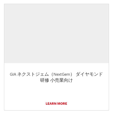
GIA ネクストジェム（NextGem） ダイヤモンド
研修 小売業向け
LEARN MORE