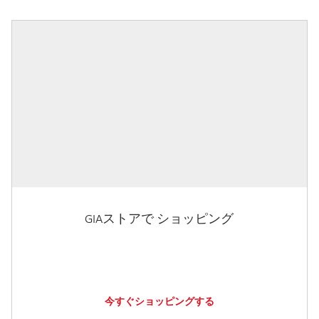
GIAストアで ショッピング
今すぐショッピングする