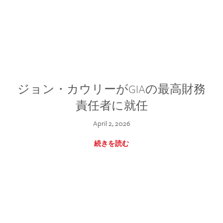
ジョン・カウリーがGIAの最高財務
責任者に就任
April 2, 2026
続きを読む