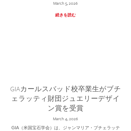
March 5, 2026
続きを読む
GIAカールスバッド校卒業生がブチ
ェラッティ財団ジュエリーデザイ
ン賞を受賞
March 4, 2026
GIA（米国宝石学会）は、ジャンマリア・ブチェラッテ