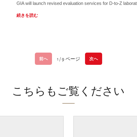
GIA will launch revised evaluation services for D-to-Z labo
続きを読む
1 / 9 ページ
前へ
次へ
こちらもご覧ください