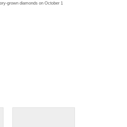
ratory-grown diamonds on October 1