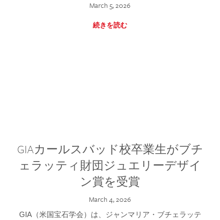
March 5, 2026
続きを読む
GIAカールスバッド校卒業生がブチ
ェラッティ財団ジュエリーデザイ
ン賞を受賞
March 4, 2026
GIA（米国宝石学会）は、ジャンマリア・ブチェラッテ