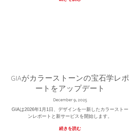
GIAがカラーストーンの宝石学レポ
ートをアップデート
December 9, 2025
GIAは2026年1月1日、デザインを一新したカラーストー
ンレポートと新サービスを開始します。
続きを読む