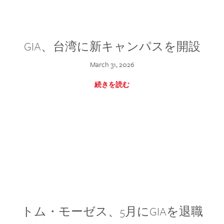
GIA、台湾に新キャンパスを開設
March 31, 2026
続きを読む
トム・モーゼス、5月にGIAを退職