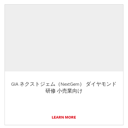
GIA ネクストジェム（NextGem） ダイヤモンド
研修 小売業向け
LEARN MORE