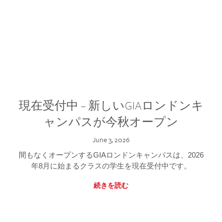
現在受付中 – 新しいGIAロンドンキ
ャンパスが今秋オープン
June 3, 2026
間もなくオープンするGIAロンドンキャンパスは、2026
年8月に始まるクラスの学生を現在受付中です。
続きを読む