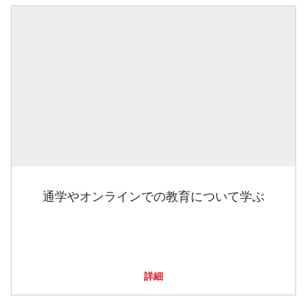
通学やオンラインでの教育について学ぶ
詳細