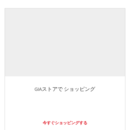
GIAストアで ショッピング
今すぐショッピングする