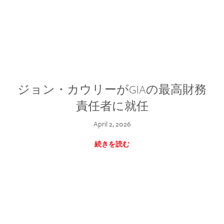
ジョン・カウリーがGIAの最高財務
責任者に就任
April 2, 2026
続きを読む