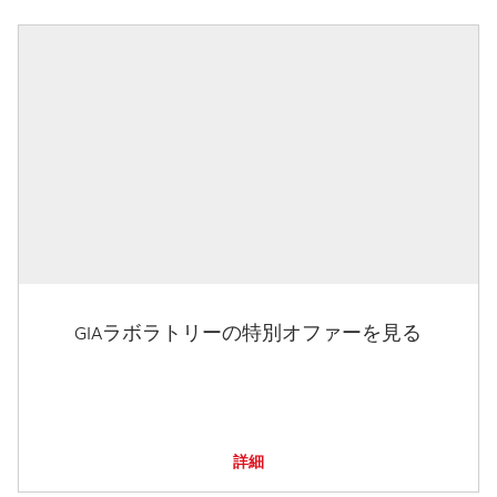
GIAラボラトリーの特別オファーを見る
詳細