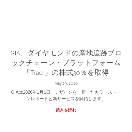
GIA、ダイヤモンドの産地追跡ブロ
ックチェーン・プラットフォーム
「Tracr」の株式30％を取得
May 29, 2026
GIAは2026年1月1日、デザインを一新したカラーストー
ンレポートと新サービスを開始します。
続きを読む