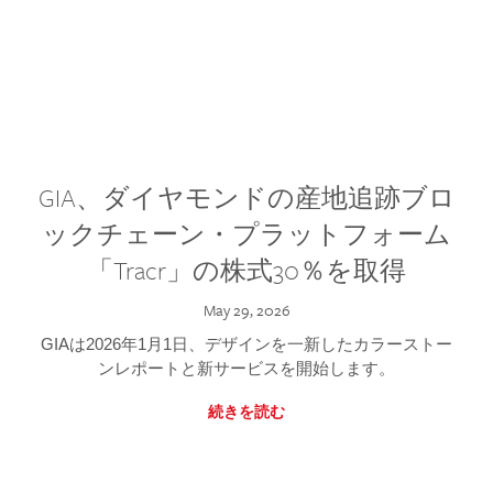
GIA、ダイヤモンドの産地追跡ブロ
ックチェーン・プラットフォーム
「Tracr」の株式30％を取得
May 29, 2026
GIAは2026年1月1日、デザインを一新したカラーストー
ンレポートと新サービスを開始します。
続きを読む