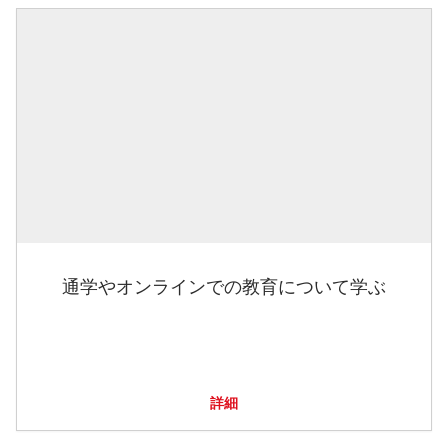
通学やオンラインでの教育について学ぶ
詳細