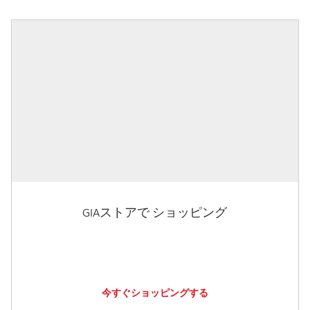
GIAストアで ショッピング
今すぐショッピングする