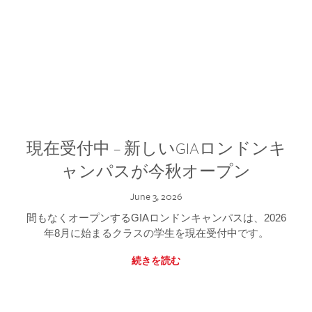
現在受付中 – 新しいGIAロンドンキ
ャンパスが今秋オープン
June 3, 2026
間もなくオープンするGIAロンドンキャンパスは、2026
年8月に始まるクラスの学生を現在受付中です。
続きを読む