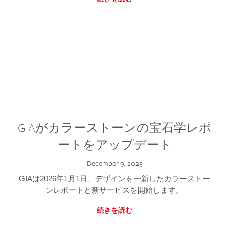
GIAがカラーストーンの宝石学レポ
ートをアップデート
December 9, 2025
GIAは2026年1月1日、デザインを一新したカラーストー
ンレポートと新サービスを開始します。
続きを読む