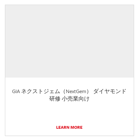
GIA ネクストジェム（NextGem） ダイヤモンド
研修 小売業向け
LEARN MORE