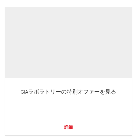
GIAラボラトリーの特別オファーを見る
詳細