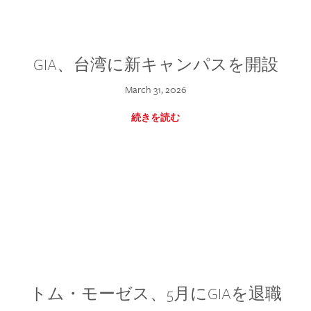
GIA、台湾に新キャンパスを開設
March 31, 2026
続きを読む
トム・モーゼス、5月にGIAを退職