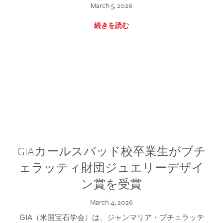
March 5, 2026
続きを読む
GIAカールスバッド校卒業生がブチ
ェラッティ財団ジュエリーデザイ
ン賞を受賞
March 4, 2026
GIA（米国宝石学会）は、ジャンマリア・ブチェラッテ