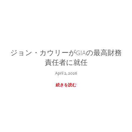
ジョン・カウリーがGIAの最高財務
責任者に就任
April 2, 2026
続きを読む