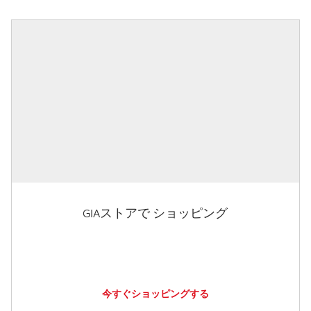
GIAストアで ショッピング
今すぐショッピングする