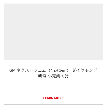
GIA ネクストジェム（NextGem） ダイヤモンド
研修 小売業向け
LEARN MORE