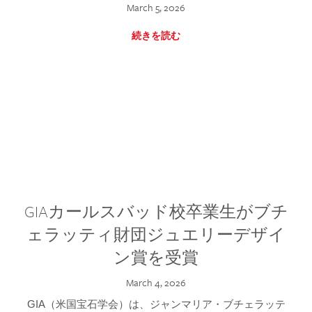
March 5, 2026
続きを読む
GIAカールスバッド校卒業生がブチ
ェラッティ財団ジュエリーデザイ
ン賞を受賞
March 4, 2026
GIA（米国宝石学会）は、ジャンマリア・ブチェラッテ