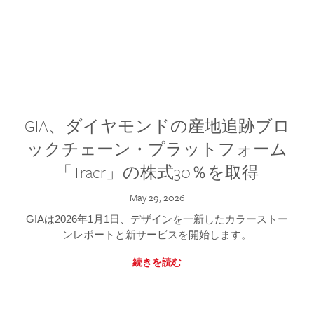
GIA、ダイヤモンドの産地追跡ブロ
ックチェーン・プラットフォーム
「Tracr」の株式30％を取得
May 29, 2026
GIAは2026年1月1日、デザインを一新したカラーストー
ンレポートと新サービスを開始します。
続きを読む