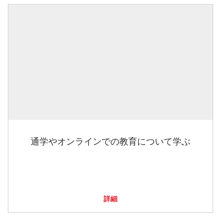
通学やオンラインでの教育について学ぶ
詳細