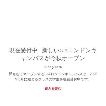
現在受付中 – 新しいGIAロンドンキ
ャンパスが今秋オープン
June 3, 2026
間もなくオープンするGIAロンドンキャンパスは、2026
年8月に始まるクラスの学生を現在受付中です。
続きを読む