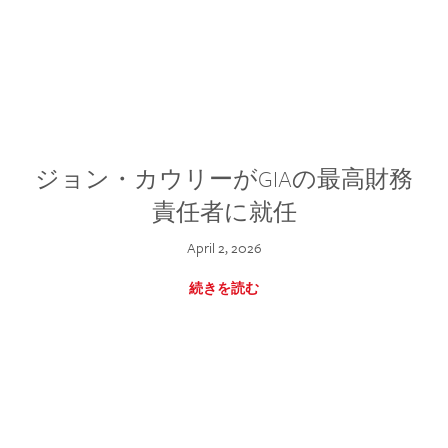
ジョン・カウリーがGIAの最高財務
責任者に就任
April 2, 2026
続きを読む