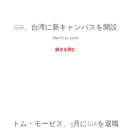
GIA、台湾に新キャンパスを開設
March 31, 2026
続きを読む
トム・モーゼス、5月にGIAを退職