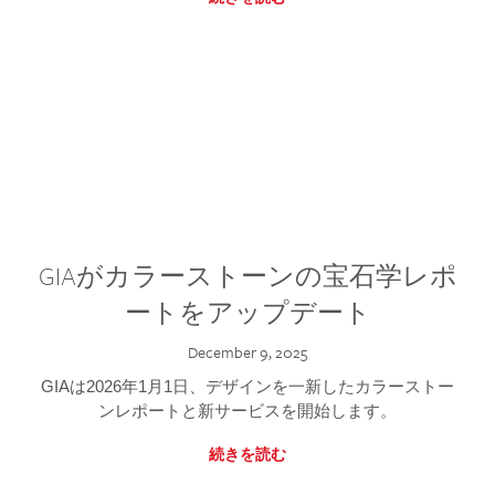
GIAがカラーストーンの宝石学レポ
ートをアップデート
December 9, 2025
GIAは2026年1月1日、デザインを一新したカラーストー
ンレポートと新サービスを開始します。
続きを読む