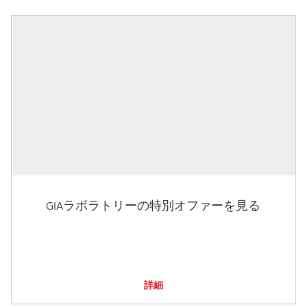
GIAラボラトリーの特別オファーを見る
詳細