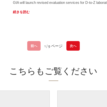
GIA will launch revised evaluation services for D-to-Z labo
続きを読む
1 / 9 ページ
前へ
次へ
こちらもご覧ください