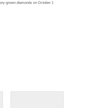
ratory-grown diamonds on October 1