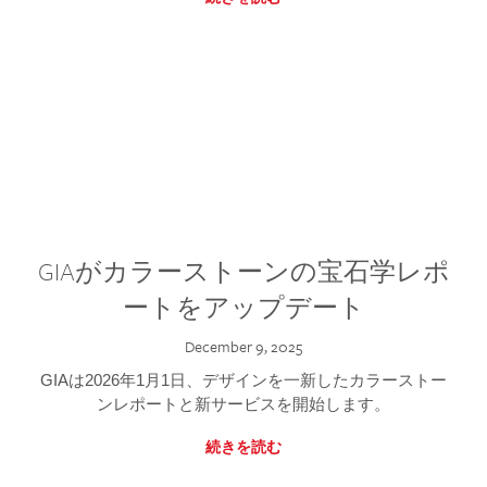
GIAがカラーストーンの宝石学レポ
ートをアップデート
December 9, 2025
GIAは2026年1月1日、デザインを一新したカラーストー
ンレポートと新サービスを開始します。
続きを読む