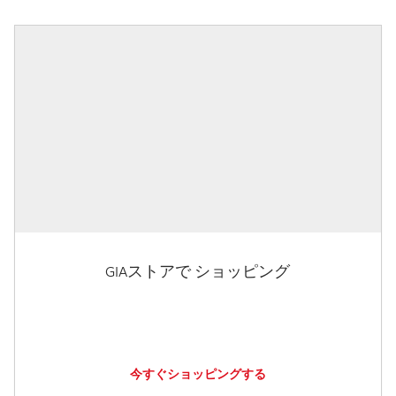
GIAストアで ショッピング
今すぐショッピングする