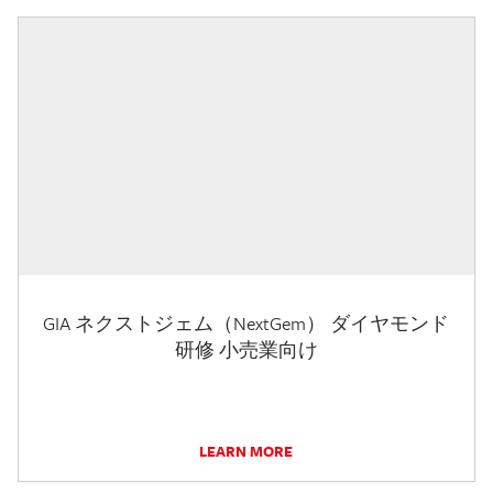
GIA ネクストジェム（NextGem） ダイヤモンド
研修 小売業向け
LEARN MORE