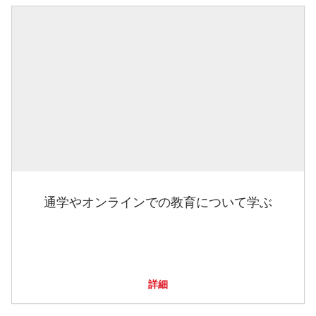
通学やオンラインでの教育について学ぶ
詳細