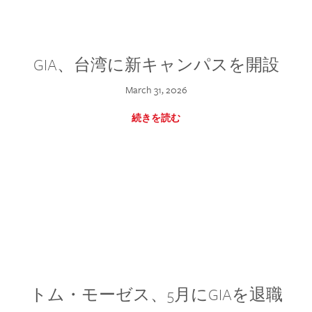
GIA、台湾に新キャンパスを開設
March 31, 2026
続きを読む
トム・モーゼス、5月にGIAを退職