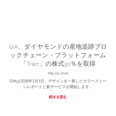
GIA、ダイヤモンドの産地追跡ブロ
ックチェーン・プラットフォーム
「Tracr」の株式30％を取得
May 29, 2026
GIAは2026年1月1日、デザインを一新したカラーストー
ンレポートと新サービスを開始します。
続きを読む