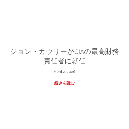
ジョン・カウリーがGIAの最高財務
責任者に就任
April 2, 2026
続きを読む