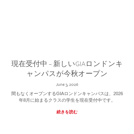
現在受付中 – 新しいGIAロンドンキ
ャンパスが今秋オープン
June 3, 2026
間もなくオープンするGIAロンドンキャンパスは、2026
年8月に始まるクラスの学生を現在受付中です。
続きを読む