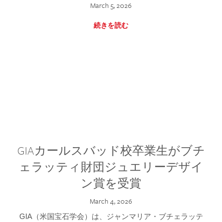
March 5, 2026
続きを読む
GIAカールスバッド校卒業生がブチ
ェラッティ財団ジュエリーデザイ
ン賞を受賞
March 4, 2026
GIA（米国宝石学会）は、ジャンマリア・ブチェラッテ