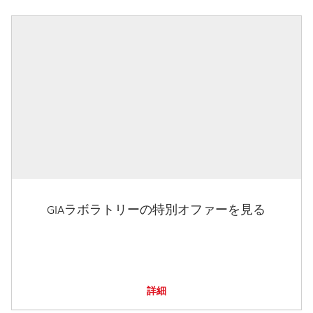
GIAラボラトリーの特別オファーを見る
詳細