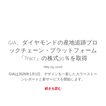
GIA、ダイヤモンドの産地追跡ブロ
ックチェーン・プラットフォーム
「Tracr」の株式30％を取得
May 29, 2026
GIAは2026年1月1日、デザインを一新したカラーストー
ンレポートと新サービスを開始します。
続きを読む