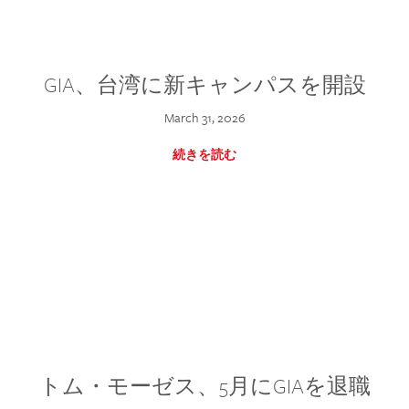
GIA、台湾に新キャンパスを開設
March 31, 2026
続きを読む
トム・モーゼス、5月にGIAを退職