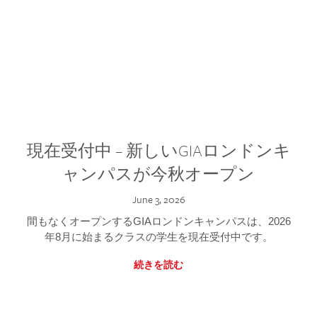
現在受付中 – 新しいGIAロンドンキ
ャンパスが今秋オープン
June 3, 2026
間もなくオープンするGIAロンドンキャンパスは、2026
年8月に始まるクラスの学生を現在受付中です。
続きを読む