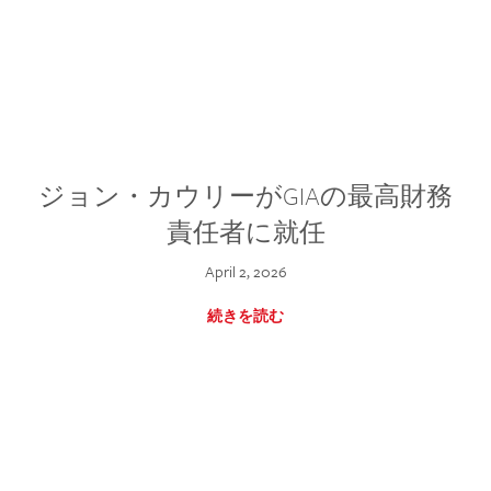
ジョン・カウリーがGIAの最高財務
責任者に就任
April 2, 2026
続きを読む