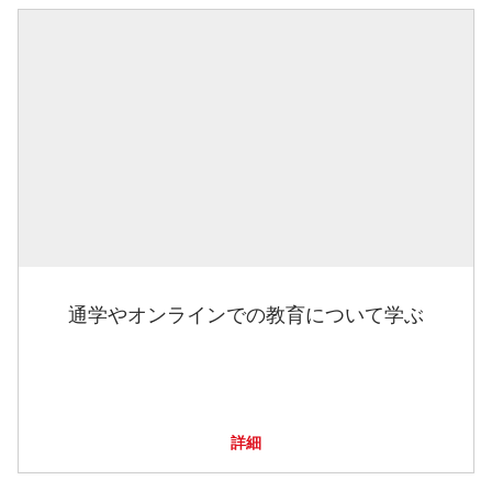
通学やオンラインでの教育について学ぶ
詳細