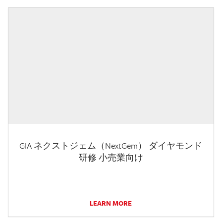
GIA ネクストジェム（NextGem） ダイヤモンド
研修 小売業向け
LEARN MORE