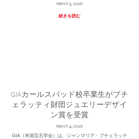
March 5, 2026
続きを読む
GIAカールスバッド校卒業生がブチ
ェラッティ財団ジュエリーデザイ
ン賞を受賞
March 4, 2026
GIA（米国宝石学会）は、ジャンマリア・ブチェラッテ