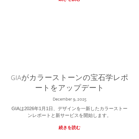
GIAがカラーストーンの宝石学レポ
ートをアップデート
December 9, 2025
GIAは2026年1月1日、デザインを一新したカラーストー
ンレポートと新サービスを開始します。
続きを読む