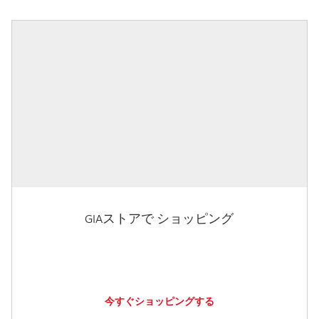
GIAストアで ショッピング
今すぐショッピングする