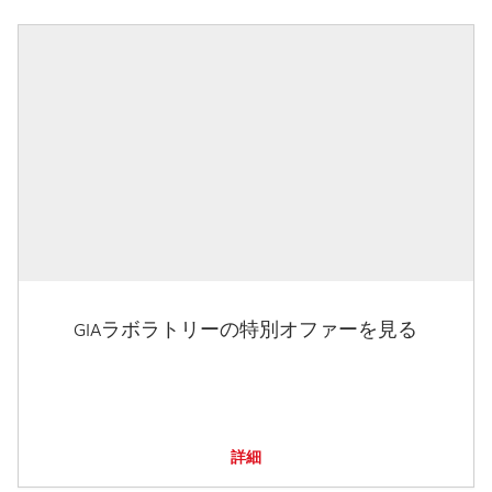
GIAラボラトリーの特別オファーを見る
詳細