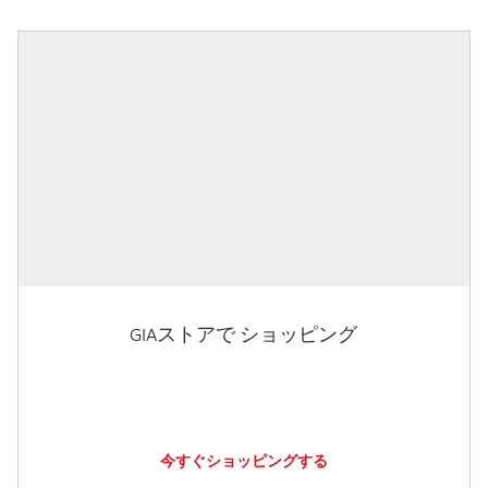
GIAストアで ショッピング
今すぐショッピングする