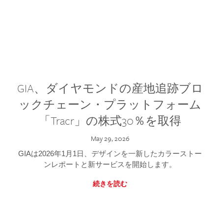
GIA、ダイヤモンドの産地追跡ブロ
ックチェーン・プラットフォーム
「Tracr」の株式30％を取得
May 29, 2026
GIAは2026年1月1日、デザインを一新したカラーストー
ンレポートと新サービスを開始します。
続きを読む