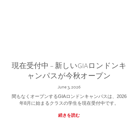
現在受付中 – 新しいGIAロンドンキ
ャンパスが今秋オープン
June 3, 2026
間もなくオープンするGIAロンドンキャンパスは、2026
年8月に始まるクラスの学生を現在受付中です。
続きを読む