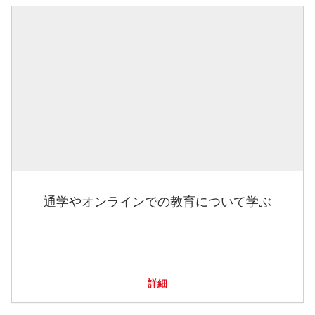
通学やオンラインでの教育について学ぶ
詳細