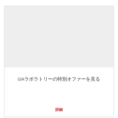
GIAラボラトリーの特別オファーを見る
詳細