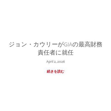
ジョン・カウリーがGIAの最高財務
責任者に就任
April 2, 2026
続きを読む