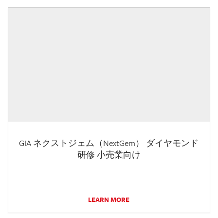
GIA ネクストジェム（NextGem） ダイヤモンド
研修 小売業向け
LEARN MORE