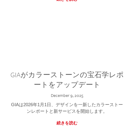
GIAがカラーストーンの宝石学レポ
ートをアップデート
December 9, 2025
GIAは2026年1月1日、デザインを一新したカラーストー
ンレポートと新サービスを開始します。
続きを読む