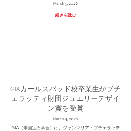
March 5, 2026
続きを読む
GIAカールスバッド校卒業生がブチ
ェラッティ財団ジュエリーデザイ
ン賞を受賞
March 4, 2026
GIA（米国宝石学会）は、ジャンマリア・ブチェラッテ