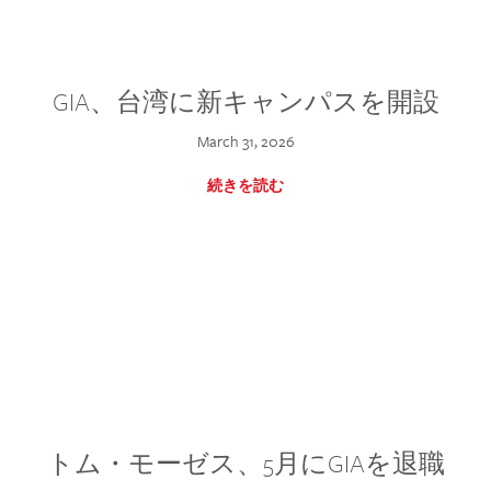
GIA、台湾に新キャンパスを開設
March 31, 2026
続きを読む
トム・モーゼス、5月にGIAを退職