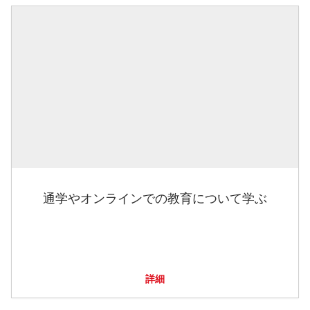
通学やオンラインでの教育について学ぶ
詳細