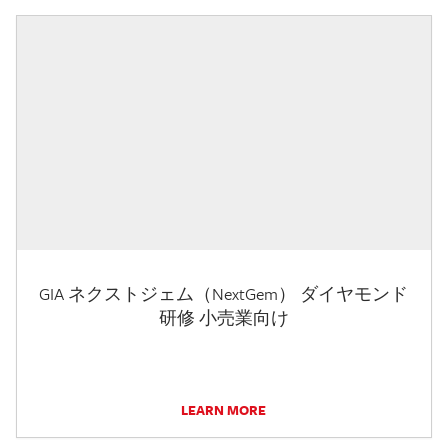
GIA ネクストジェム（NextGem） ダイヤモンド
研修 小売業向け
LEARN MORE