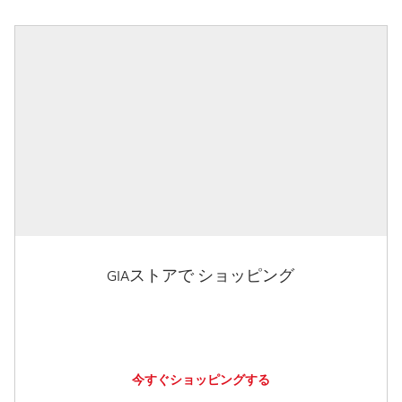
GIAストアで ショッピング
今すぐショッピングする