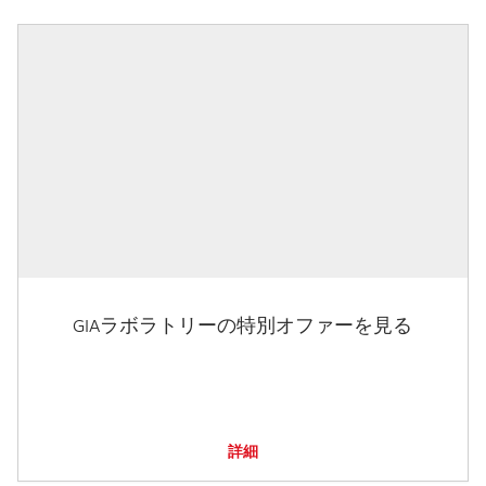
GIAラボラトリーの特別オファーを見る
詳細