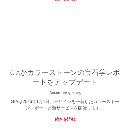
GIAがカラーストーンの宝石学レポ
ートをアップデート
December 9, 2025
GIAは2026年1月1日、デザインを一新したカラーストー
ンレポートと新サービスを開始します。
続きを読む