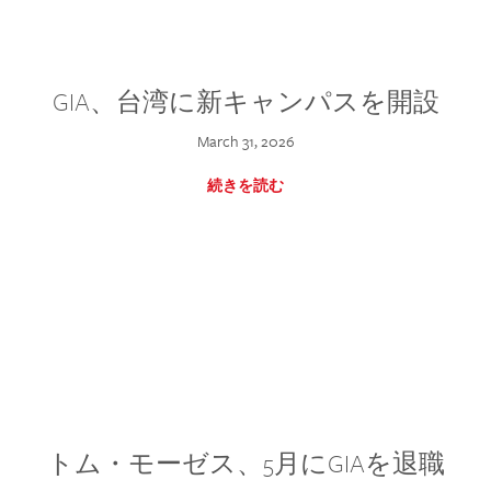
GIA、台湾に新キャンパスを開設
March 31, 2026
続きを読む
トム・モーゼス、5月にGIAを退職