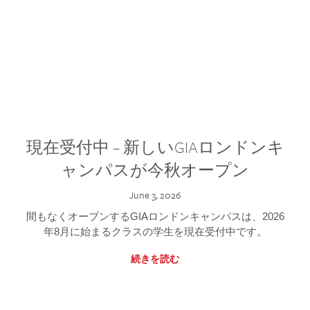
現在受付中 – 新しいGIAロンドンキ
ャンパスが今秋オープン
June 3, 2026
間もなくオープンするGIAロンドンキャンパスは、2026
年8月に始まるクラスの学生を現在受付中です。
続きを読む