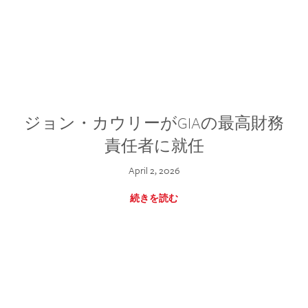
ジョン・カウリーがGIAの最高財務
責任者に就任
April 2, 2026
続きを読む