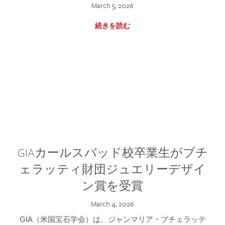
March 5, 2026
続きを読む
GIAカールスバッド校卒業生がブチ
ェラッティ財団ジュエリーデザイ
ン賞を受賞
March 4, 2026
GIA（米国宝石学会）は、ジャンマリア・ブチェラッテ