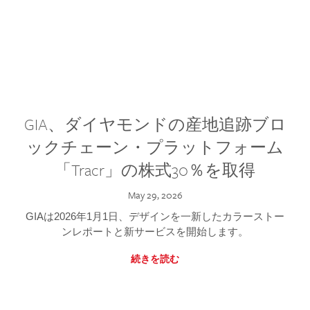
GIA、ダイヤモンドの産地追跡ブロ
ックチェーン・プラットフォーム
「Tracr」の株式30％を取得
May 29, 2026
GIAは2026年1月1日、デザインを一新したカラーストー
ンレポートと新サービスを開始します。
続きを読む