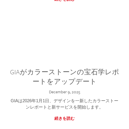
GIAがカラーストーンの宝石学レポ
ートをアップデート
December 9, 2025
GIAは2026年1月1日、デザインを一新したカラーストー
ンレポートと新サービスを開始します。
続きを読む