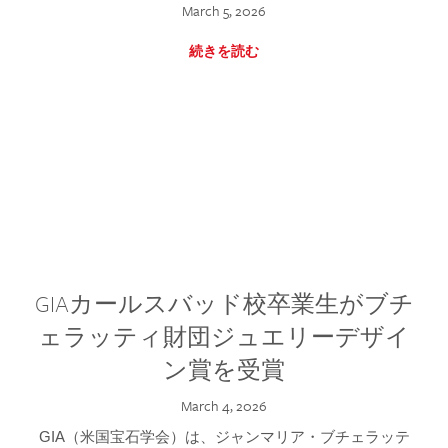
March 5, 2026
続きを読む
GIAカールスバッド校卒業生がブチ
ェラッティ財団ジュエリーデザイ
ン賞を受賞
March 4, 2026
GIA（米国宝石学会）は、ジャンマリア・ブチェラッテ