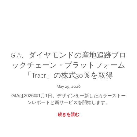
GIA、ダイヤモンドの産地追跡ブロ
ックチェーン・プラットフォーム
「Tracr」の株式30％を取得
May 29, 2026
GIAは2026年1月1日、デザインを一新したカラーストー
ンレポートと新サービスを開始します。
続きを読む