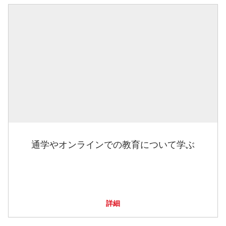
通学やオンラインでの教育について学ぶ
詳細