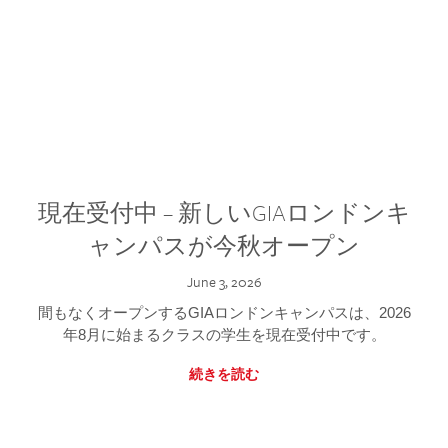
現在受付中 – 新しいGIAロンドンキ
ャンパスが今秋オープン
June 3, 2026
間もなくオープンするGIAロンドンキャンパスは、2026
年8月に始まるクラスの学生を現在受付中です。
続きを読む