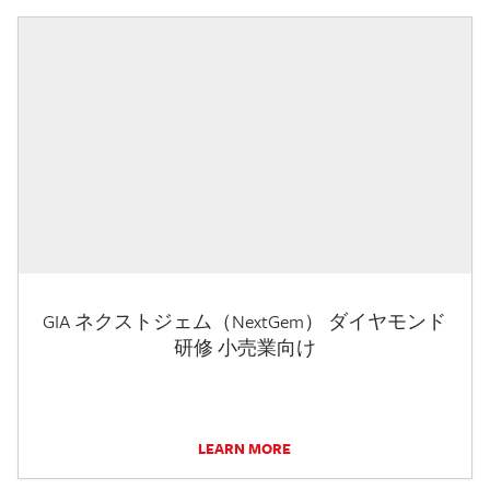
GIA ネクストジェム（NextGem） ダイヤモンド
研修 小売業向け
LEARN MORE