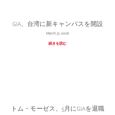
GIA、台湾に新キャンパスを開設
March 31, 2026
続きを読む
トム・モーゼス、5月にGIAを退職