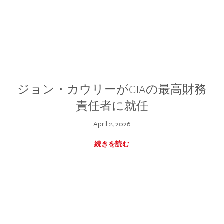
ジョン・カウリーがGIAの最高財務
責任者に就任
April 2, 2026
続きを読む