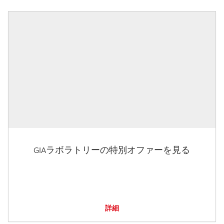
GIAラボラトリーの特別オファーを見る
詳細