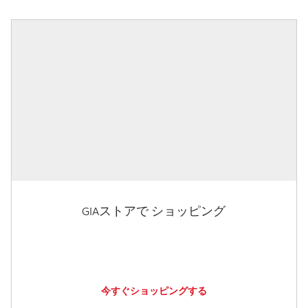
GIAストアで ショッピング
今すぐショッピングする