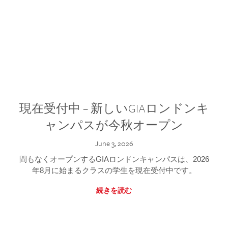
現在受付中 – 新しいGIAロンドンキ
ャンパスが今秋オープン
June 3, 2026
間もなくオープンするGIAロンドンキャンパスは、2026
年8月に始まるクラスの学生を現在受付中です。
続きを読む