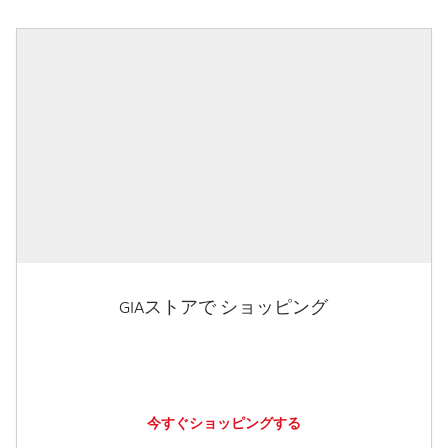
GIAストアで ショッピング
今すぐショッピングする