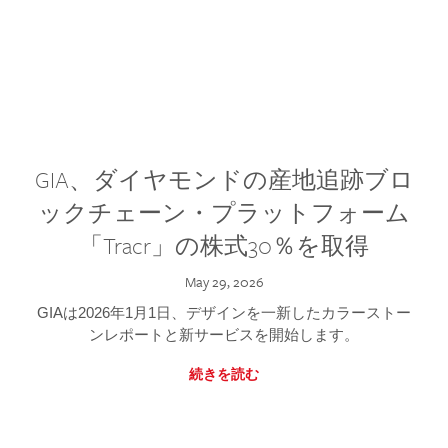
GIA、ダイヤモンドの産地追跡ブロ
ックチェーン・プラットフォーム
「Tracr」の株式30％を取得
May 29, 2026
GIAは2026年1月1日、デザインを一新したカラーストー
ンレポートと新サービスを開始します。
続きを読む