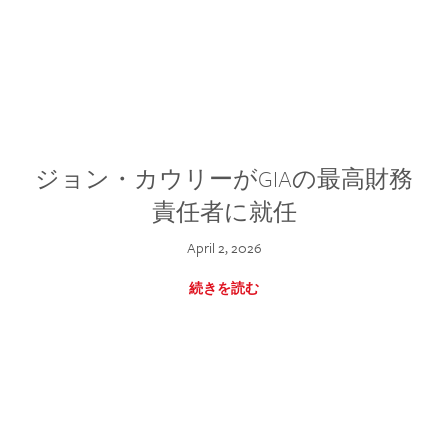
ジョン・カウリーがGIAの最高財務
責任者に就任
April 2, 2026
続きを読む