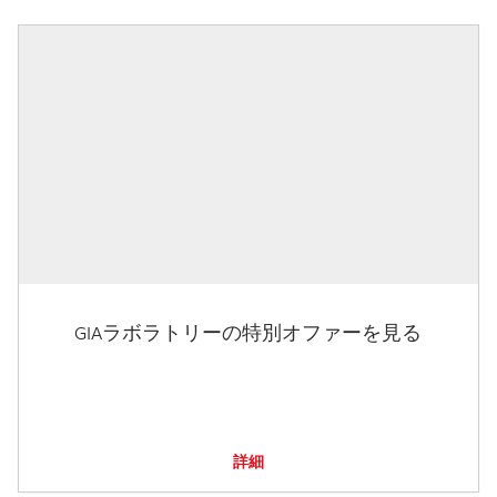
GIAラボラトリーの特別オファーを見る
詳細