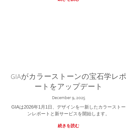
GIAがカラーストーンの宝石学レポ
ートをアップデート
December 9, 2025
GIAは2026年1月1日、デザインを一新したカラーストー
ンレポートと新サービスを開始します。
続きを読む