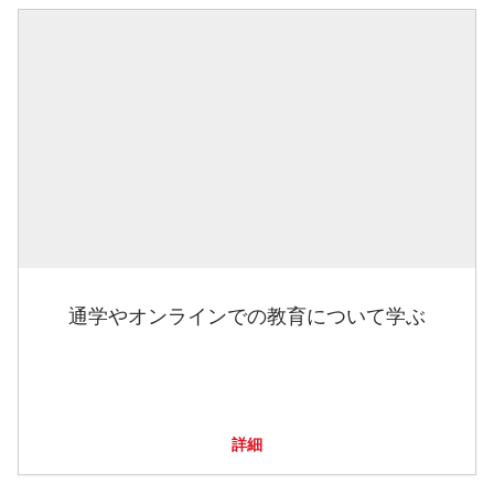
通学やオンラインでの教育について学ぶ
詳細