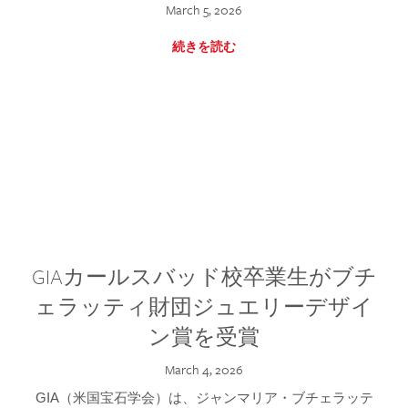
March 5, 2026
続きを読む
GIAカールスバッド校卒業生がブチ
ェラッティ財団ジュエリーデザイ
ン賞を受賞
March 4, 2026
GIA（米国宝石学会）は、ジャンマリア・ブチェラッテ