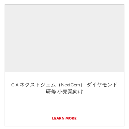
GIA ネクストジェム（NextGem） ダイヤモンド
研修 小売業向け
LEARN MORE