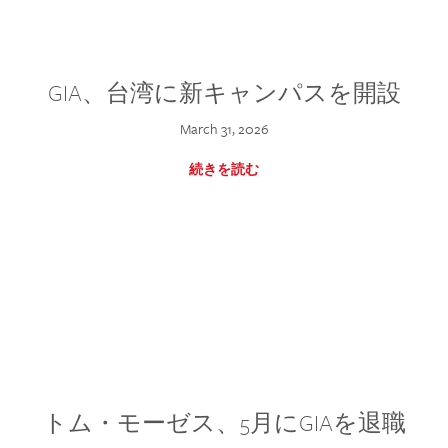
GIA、台湾に新キャンパスを開設
March 31, 2026
続きを読む
トム・モーゼス、5月にGIAを退職