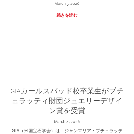
March 5, 2026
続きを読む
GIAカールスバッド校卒業生がブチ
ェラッティ財団ジュエリーデザイ
ン賞を受賞
March 4, 2026
GIA（米国宝石学会）は、ジャンマリア・ブチェラッテ