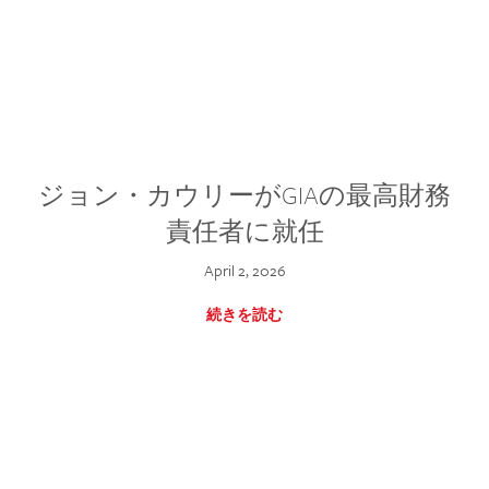
ジョン・カウリーがGIAの最高財務
責任者に就任
April 2, 2026
続きを読む