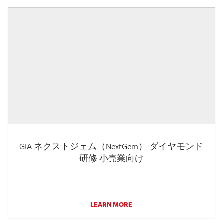
GIA ネクストジェム（NextGem） ダイヤモンド
研修 小売業向け
LEARN MORE