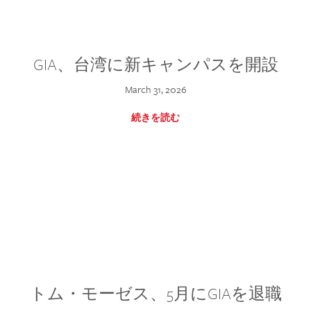
GIA、台湾に新キャンパスを開設
March 31, 2026
続きを読む
トム・モーゼス、5月にGIAを退職