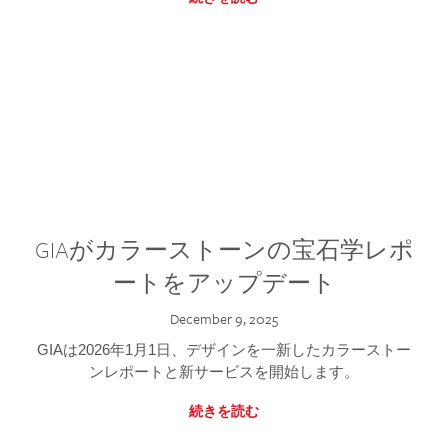
GIAがカラーストーンの宝石学レポ
ートをアップデート
December 9, 2025
GIAは2026年1月1日、デザインを一新したカラーストー
ンレポートと新サービスを開始します。
続きを読む