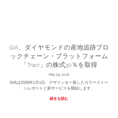
GIA、ダイヤモンドの産地追跡ブロ
ックチェーン・プラットフォーム
「Tracr」の株式30％を取得
May 29, 2026
GIAは2026年1月1日、デザインを一新したカラーストー
ンレポートと新サービスを開始します。
続きを読む