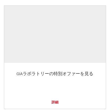
GIAラボラトリーの特別オファーを見る
詳細