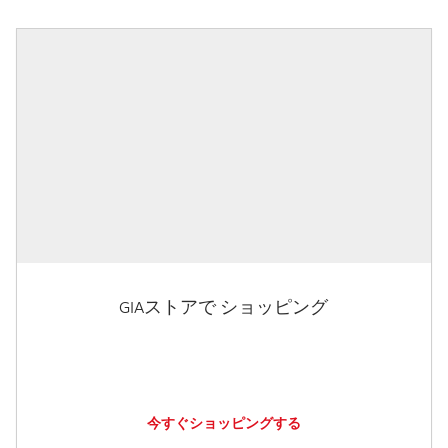
GIAストアで ショッピング
今すぐショッピングする