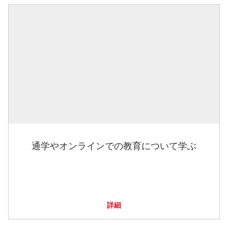
通学やオンラインでの教育について学ぶ
詳細