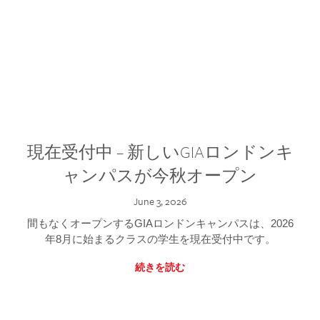
現在受付中 – 新しいGIAロンドンキ
ャンパスが今秋オープン
June 3, 2026
間もなくオープンするGIAロンドンキャンパスは、2026
年8月に始まるクラスの学生を現在受付中です。
続きを読む