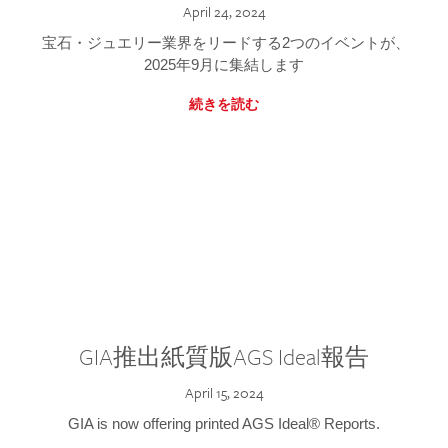
April 24, 2024
宝石・ジュエリー業界をリードする2つのイベントが、
2025年9月に集結します
続きを読む
GIA推出紙質版AGS Ideal報告
April 15, 2024
GIA is now offering printed AGS Ideal® Reports.