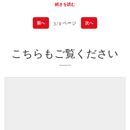
続きを読む
3 / 9 ページ
前へ
次へ
こちらもご覧ください