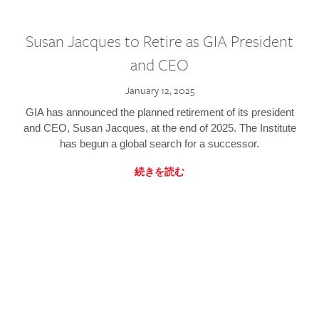
Susan Jacques to Retire as GIA President
and CEO
January 12, 2025
GIA has announced the planned retirement of its president
and CEO, Susan Jacques, at the end of 2025. The Institute
has begun a global search for a successor.
続きを読む