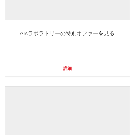
GIAラボラトリーの特別オファーを見る
詳細