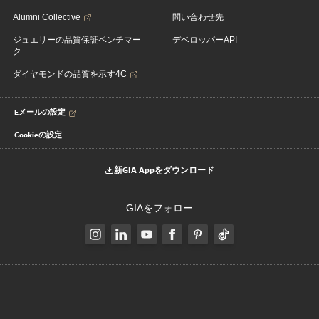
Alumni Collective
問い合わせ先
ジュエリーの品質保証ベンチマー
デベロッパーAPI
ク
ダイヤモンドの品質を示す4C
Eメールの設定
Cookieの設定
新GIA Appをダウンロード
GIAをフォロー