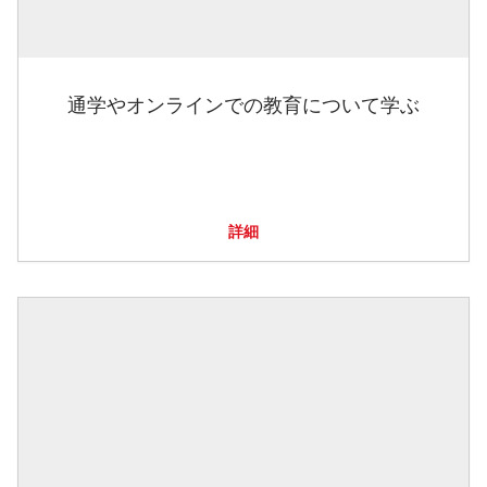
通学やオンラインでの教育について学ぶ
詳細