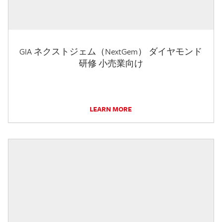
GIA ネクストジェム（NextGem） ダイヤモンド
研修 小売業向け
LEARN MORE