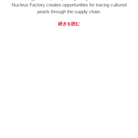
Nucleus Factory creates opportunities for tracing cultured
pearls through the supply chain.
続きを読む