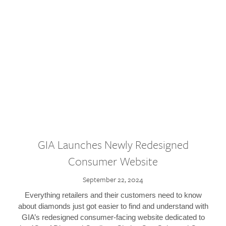
GIA Launches Newly Redesigned
Consumer Website
September 22, 2024
Everything retailers and their customers need to know
about diamonds just got easier to find and understand with
GIA’s redesigned consumer-facing website dedicated to