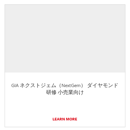
GIA ネクストジェム（NextGem） ダイヤモンド
研修 小売業向け
LEARN MORE