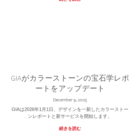
GIAがカラーストーンの宝石学レポ
ートをアップデート
December 9, 2025
GIAは2026年1月1日、デザインを一新したカラーストー
ンレポートと新サービスを開始します。
続きを読む