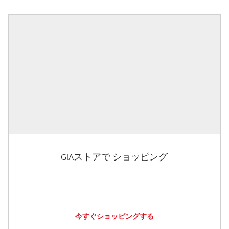
GIAストアで ショッピング
今すぐショッピングする