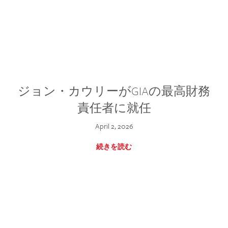
ジョン・カウリーがGIAの最高財務
責任者に就任
April 2, 2026
続きを読む