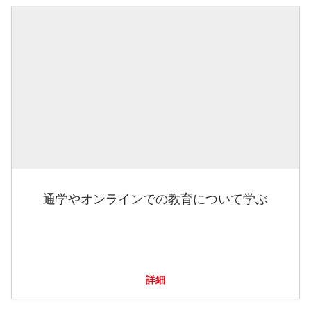
通学やオンラインでの教育について学ぶ
詳細