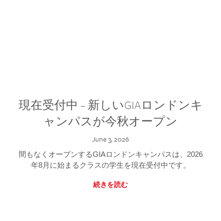
現在受付中 – 新しいGIAロンドンキ
ャンパスが今秋オープン
June 3, 2026
間もなくオープンするGIAロンドンキャンパスは、2026
年8月に始まるクラスの学生を現在受付中です。
続きを読む