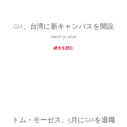
GIA、台湾に新キャンパスを開設
March 31, 2026
続きを読む
トム・モーゼス、5月にGIAを退職