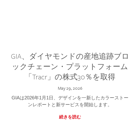
GIA、ダイヤモンドの産地追跡ブロ
ックチェーン・プラットフォーム
「Tracr」の株式30％を取得
May 29, 2026
GIAは2026年1月1日、デザインを一新したカラーストー
ンレポートと新サービスを開始します。
続きを読む