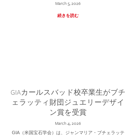
March 5, 2026
続きを読む
GIAカールスバッド校卒業生がブチ
ェラッティ財団ジュエリーデザイ
ン賞を受賞
March 4, 2026
GIA（米国宝石学会）は、ジャンマリア・ブチェラッテ