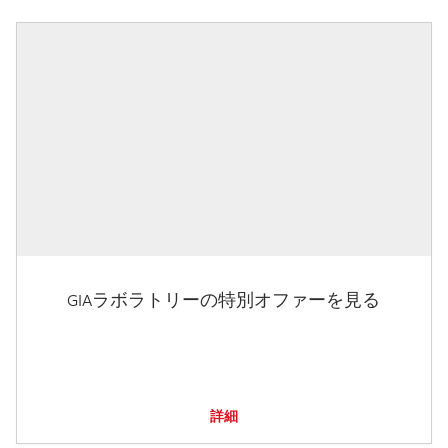
GIAラボラトリーの特別オファーを見る
詳細