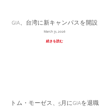
GIA、台湾に新キャンパスを開設
March 31, 2026
続きを読む
トム・モーゼス、5月にGIAを退職