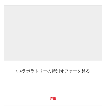
GIAラボラトリーの特別オファーを見る
詳細