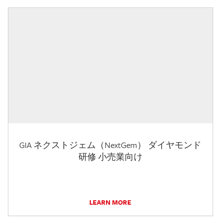
GIA ネクストジェム（NextGem） ダイヤモンド
研修 小売業向け
LEARN MORE