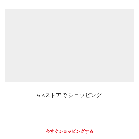
GIAストアで ショッピング
今すぐショッピングする