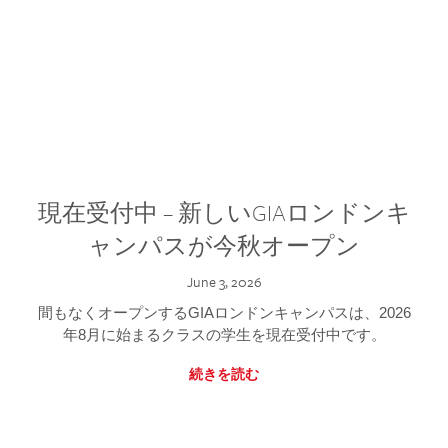
現在受付中 – 新しいGIAロンドンキ
ャンパスが今秋オープン
June 3, 2026
間もなくオープンするGIAロンドンキャンパスは、2026
年8月に始まるクラスの学生を現在受付中です。
続きを読む