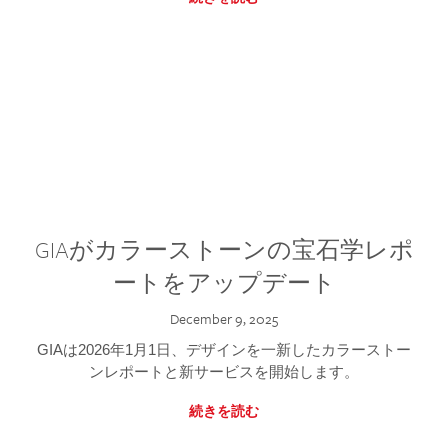
GIAがカラーストーンの宝石学レポ
ートをアップデート
December 9, 2025
GIAは2026年1月1日、デザインを一新したカラーストー
ンレポートと新サービスを開始します。
続きを読む