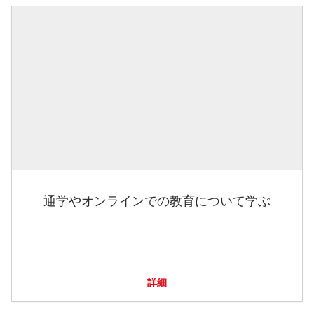
通学やオンラインでの教育について学ぶ
詳細