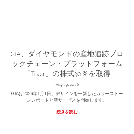
GIA、ダイヤモンドの産地追跡ブロ
ックチェーン・プラットフォーム
「Tracr」の株式30％を取得
May 29, 2026
GIAは2026年1月1日、デザインを一新したカラーストー
ンレポートと新サービスを開始します。
続きを読む