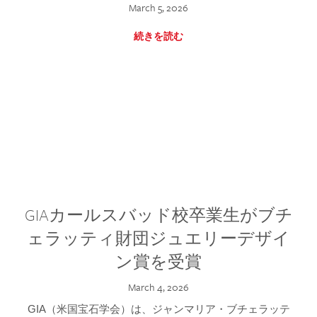
March 5, 2026
続きを読む
GIAカールスバッド校卒業生がブチ
ェラッティ財団ジュエリーデザイ
ン賞を受賞
March 4, 2026
GIA（米国宝石学会）は、ジャンマリア・ブチェラッテ