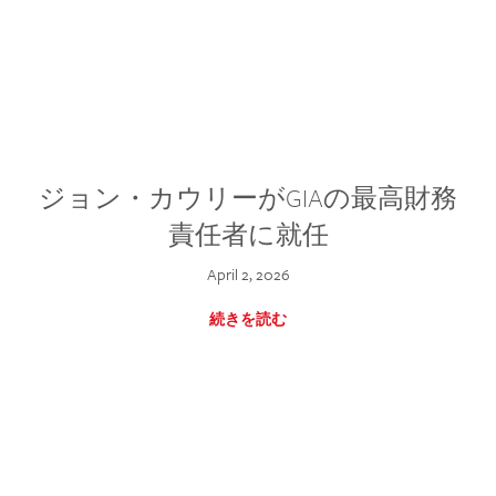
ジョン・カウリーがGIAの最高財務
責任者に就任
April 2, 2026
続きを読む