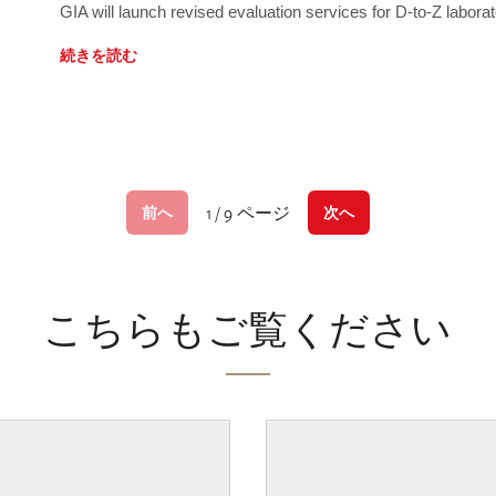
GIA will launch revised evaluation services for D-to-Z labo
続きを読む
1 / 9 ページ
前へ
次へ
こちらもご覧ください