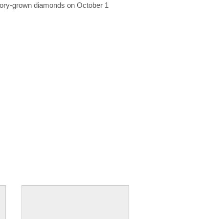
ratory-grown diamonds on October 1