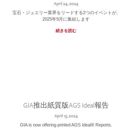
April 24, 2024
宝石・ジュエリー業界をリードする2つのイベントが、
2025年9月に集結します
続きを読む
GIA推出紙質版AGS Ideal報告
April 15, 2024
GIA is now offering printed AGS Ideal® Reports.