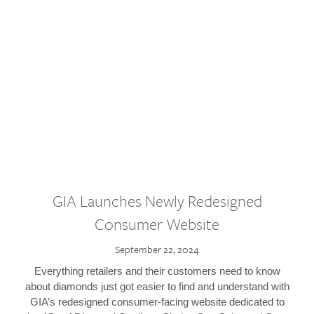
GIA Launches Newly Redesigned
Consumer Website
September 22, 2024
Everything retailers and their customers need to know
about diamonds just got easier to find and understand with
GIA’s redesigned consumer-facing website dedicated to