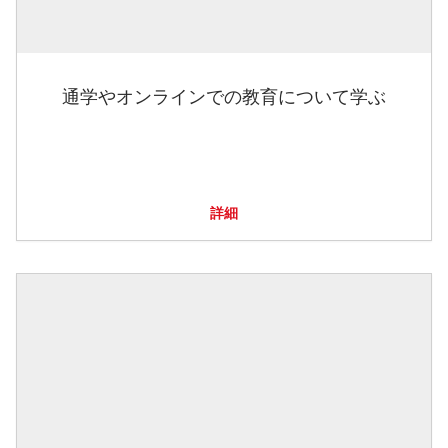
通学やオンラインでの教育について学ぶ
詳細