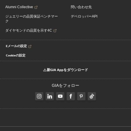
Alumni Collective
問い合わせ先
ジュエリーの品質保証ベンチマー
デベロッパーAPI
ク
ダイヤモンドの品質を示す4C
Eメールの設定
Cookieの設定
新GIA Appをダウンロード
GIAをフォロー