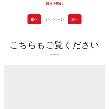
続きを読む
3 / 9 ページ
前へ
次へ
こちらもご覧ください