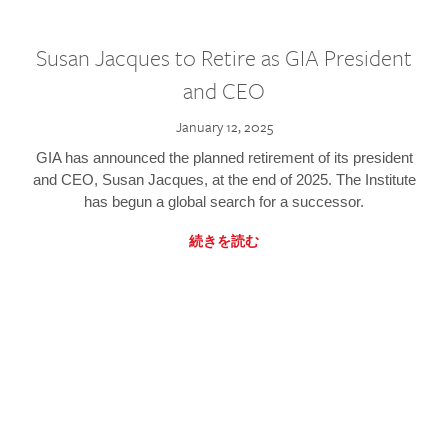
Susan Jacques to Retire as GIA President
and CEO
January 12, 2025
GIA has announced the planned retirement of its president
and CEO, Susan Jacques, at the end of 2025. The Institute
has begun a global search for a successor.
続きを読む