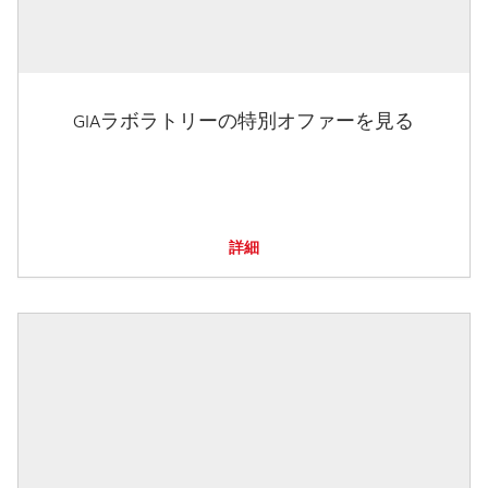
GIAラボラトリーの特別オファーを見る
詳細