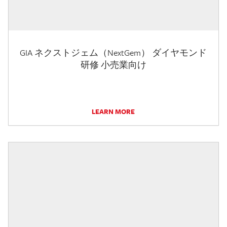
GIA ネクストジェム（NextGem） ダイヤモンド
研修 小売業向け
LEARN MORE