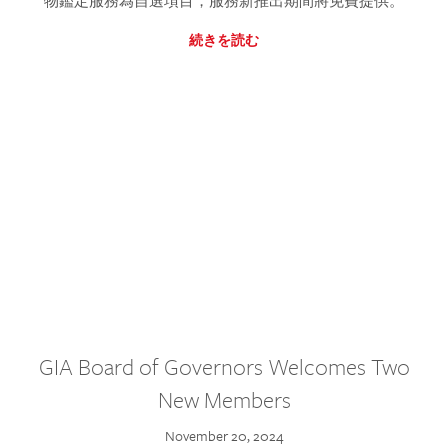
物鑑定服務為自選項目，服務新推出期間將免費提供。
続きを読む
GIA Board of Governors Welcomes Two
New Members
November 20, 2024