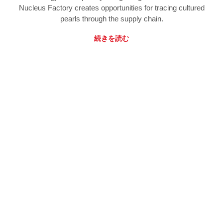
Nucleus Factory creates opportunities for tracing cultured
pearls through the supply chain.
続きを読む