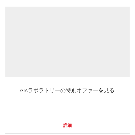
GIAラボラトリーの特別オファーを見る
詳細