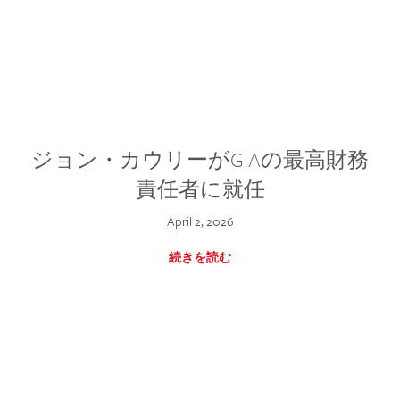
ジョン・カウリーがGIAの最高財務
責任者に就任
April 2, 2026
続きを読む