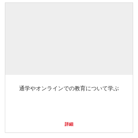
通学やオンラインでの教育について学ぶ
詳細