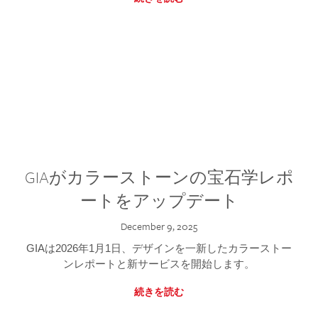
GIAがカラーストーンの宝石学レポ
ートをアップデート
December 9, 2025
GIAは2026年1月1日、デザインを一新したカラーストー
ンレポートと新サービスを開始します。
続きを読む