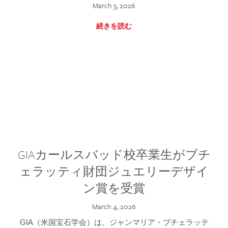
March 5, 2026
続きを読む
GIAカールスバッド校卒業生がブチ
ェラッティ財団ジュエリーデザイ
ン賞を受賞
March 4, 2026
GIA（米国宝石学会）は、ジャンマリア・ブチェラッテ