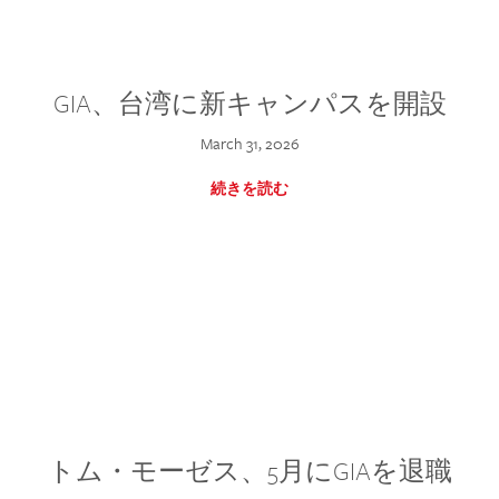
GIA、台湾に新キャンパスを開設
March 31, 2026
続きを読む
トム・モーゼス、5月にGIAを退職