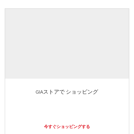
GIAストアで ショッピング
今すぐショッピングする