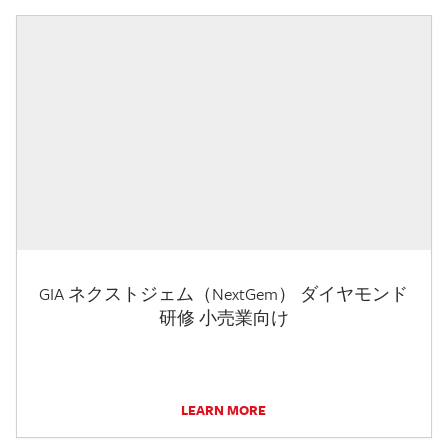
GIA ネクストジェム（NextGem） ダイヤモンド
研修 小売業向け
LEARN MORE