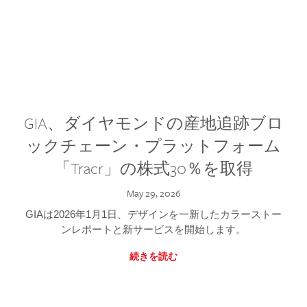
GIA、ダイヤモンドの産地追跡ブロ
ックチェーン・プラットフォーム
「Tracr」の株式30％を取得
May 29, 2026
GIAは2026年1月1日、デザインを一新したカラーストー
ンレポートと新サービスを開始します。
続きを読む