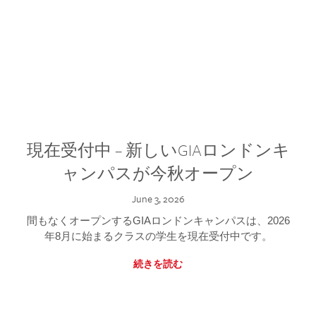
現在受付中 – 新しいGIAロンドンキ
ャンパスが今秋オープン
June 3, 2026
間もなくオープンするGIAロンドンキャンパスは、2026
年8月に始まるクラスの学生を現在受付中です。
続きを読む