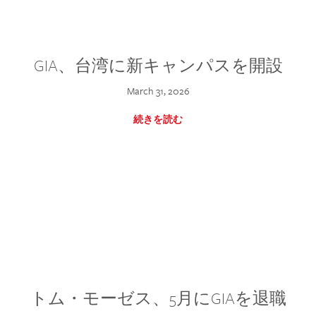
GIA、台湾に新キャンパスを開設
March 31, 2026
続きを読む
トム・モーゼス、5月にGIAを退職