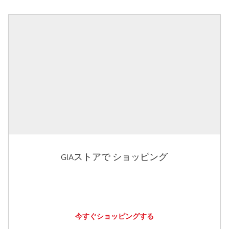
GIAストアで ショッピング
今すぐショッピングする