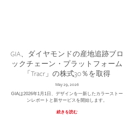
GIA、ダイヤモンドの産地追跡ブロ
ックチェーン・プラットフォーム
「Tracr」の株式30％を取得
May 29, 2026
GIAは2026年1月1日、デザインを一新したカラーストー
ンレポートと新サービスを開始します。
続きを読む