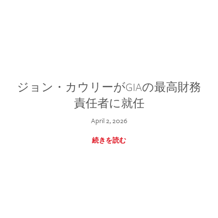
ジョン・カウリーがGIAの最高財務
責任者に就任
April 2, 2026
続きを読む