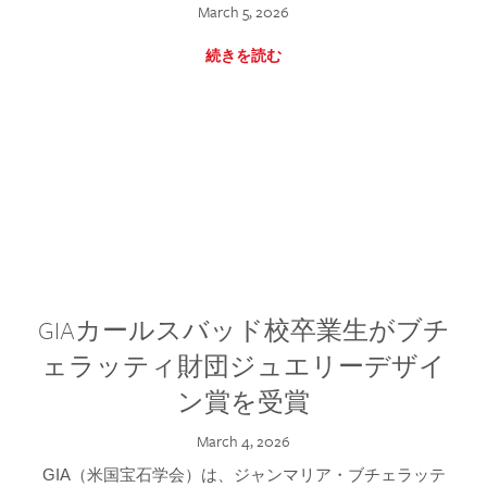
March 5, 2026
続きを読む
GIAカールスバッド校卒業生がブチ
ェラッティ財団ジュエリーデザイ
ン賞を受賞
March 4, 2026
GIA（米国宝石学会）は、ジャンマリア・ブチェラッテ