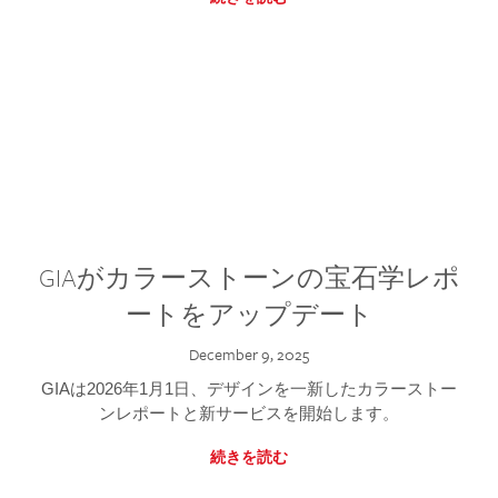
GIAがカラーストーンの宝石学レポ
ートをアップデート
December 9, 2025
GIAは2026年1月1日、デザインを一新したカラーストー
ンレポートと新サービスを開始します。
続きを読む