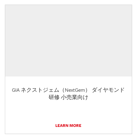
GIA ネクストジェム（NextGem） ダイヤモンド
研修 小売業向け
LEARN MORE