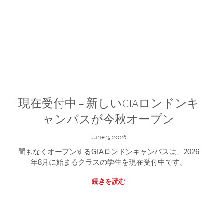
現在受付中 – 新しいGIAロンドンキ
ャンパスが今秋オープン
June 3, 2026
間もなくオープンするGIAロンドンキャンパスは、2026
年8月に始まるクラスの学生を現在受付中です。
続きを読む