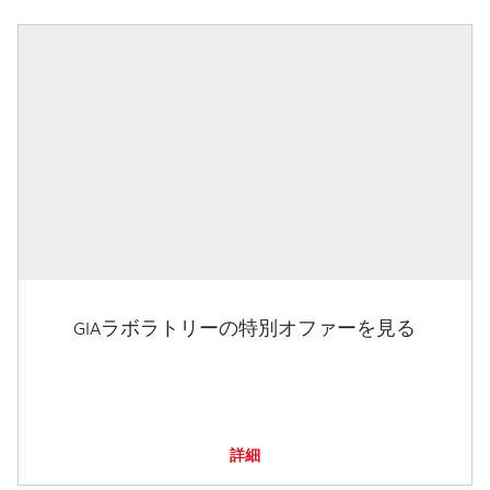
GIAラボラトリーの特別オファーを見る
詳細