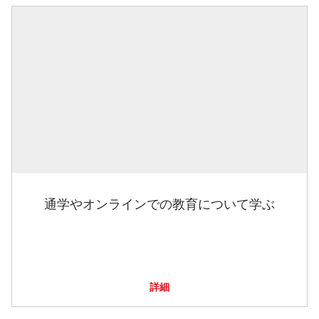
通学やオンラインでの教育について学ぶ
詳細