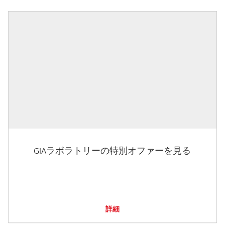
GIAラボラトリーの特別オファーを見る
詳細