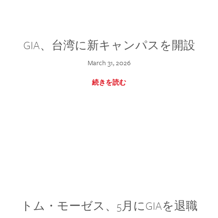
GIA、台湾に新キャンパスを開設
March 31, 2026
続きを読む
トム・モーゼス、5月にGIAを退職