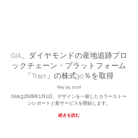
GIA、ダイヤモンドの産地追跡ブロ
ックチェーン・プラットフォーム
「Tracr」の株式30％を取得
May 29, 2026
GIAは2026年1月1日、デザインを一新したカラーストー
ンレポートと新サービスを開始します。
続きを読む