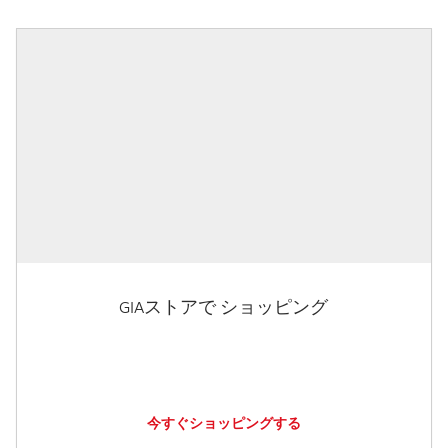
GIAストアで ショッピング
今すぐショッピングする