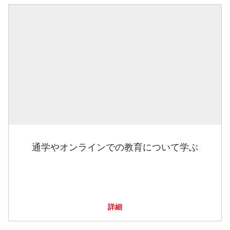
通学やオンラインでの教育について学ぶ
詳細