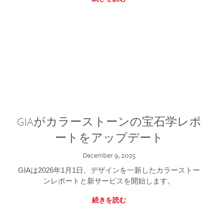
GIAがカラーストーンの宝石学レポ
ートをアップデート
December 9, 2025
GIAは2026年1月1日、デザインを一新したカラーストー
ンレポートと新サービスを開始します。
続きを読む