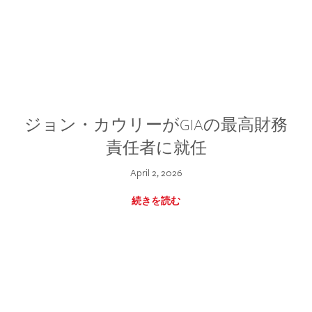
ジョン・カウリーがGIAの最高財務
責任者に就任
April 2, 2026
続きを読む