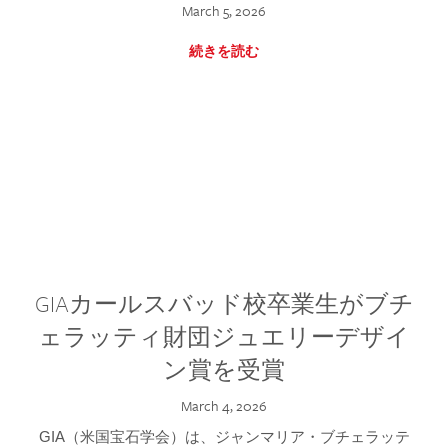
March 5, 2026
続きを読む
GIAカールスバッド校卒業生がブチ
ェラッティ財団ジュエリーデザイ
ン賞を受賞
March 4, 2026
GIA（米国宝石学会）は、ジャンマリア・ブチェラッテ