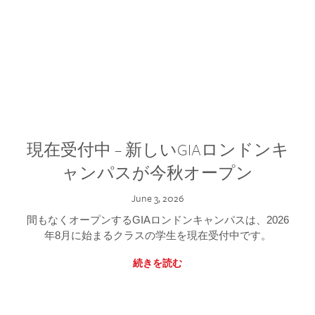
現在受付中 – 新しいGIAロンドンキ
ャンパスが今秋オープン
June 3, 2026
間もなくオープンするGIAロンドンキャンパスは、2026
年8月に始まるクラスの学生を現在受付中です。
続きを読む