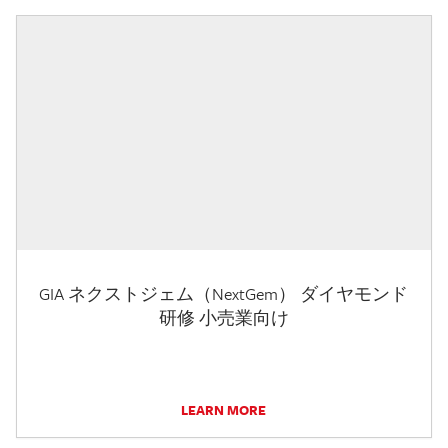
GIA ネクストジェム（NextGem） ダイヤモンド
研修 小売業向け
LEARN MORE