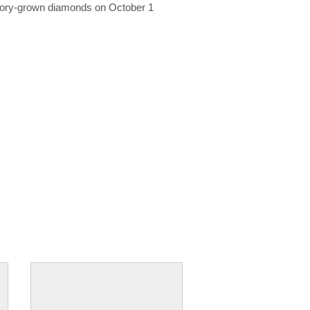
ratory-grown diamonds on October 1