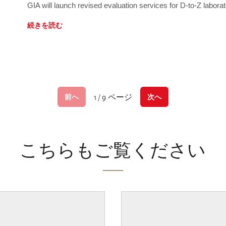
GIA will launch revised evaluation services for D-to-Z labo
続きを読む
1 / 9 ページ
前へ
次へ
こちらもご覧ください