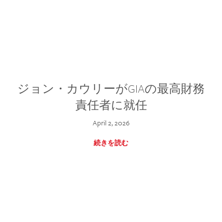
ジョン・カウリーがGIAの最高財務
責任者に就任
April 2, 2026
続きを読む