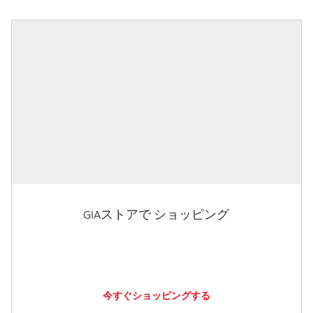
GIAストアで ショッピング
今すぐショッピングする