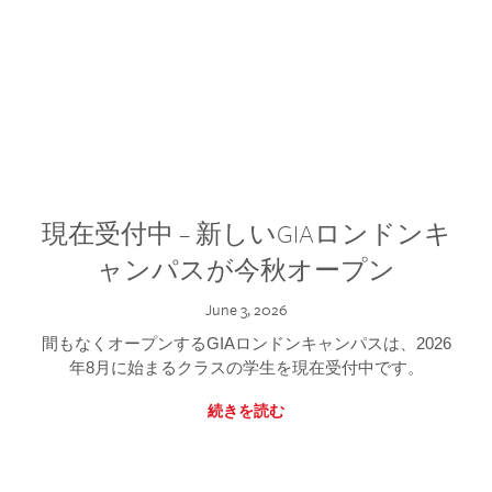
現在受付中 – 新しいGIAロンドンキ
ャンパスが今秋オープン
June 3, 2026
間もなくオープンするGIAロンドンキャンパスは、2026
年8月に始まるクラスの学生を現在受付中です。
続きを読む