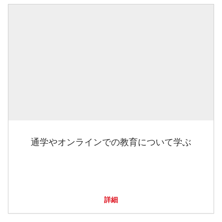
通学やオンラインでの教育について学ぶ
詳細