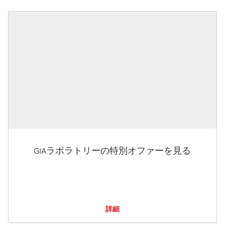
GIAラボラトリーの特別オファーを見る
詳細