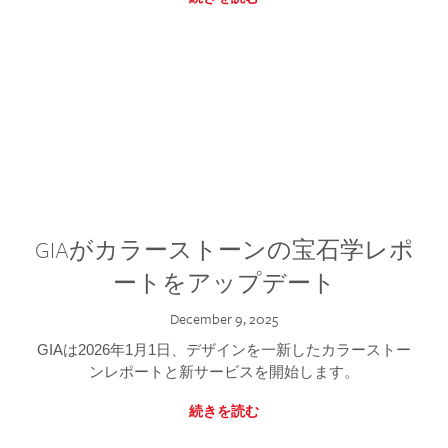
GIAがカラーストーンの宝石学レポ
ートをアップデート
December 9, 2025
GIAは2026年1月1日、デザインを一新したカラーストー
ンレポートと新サービスを開始します。
続きを読む