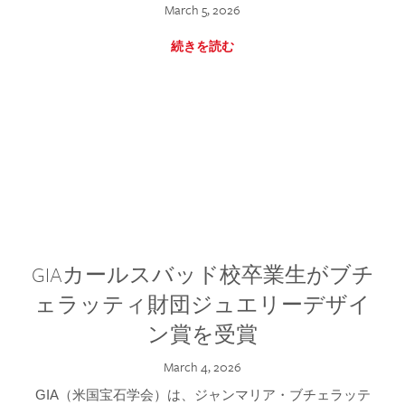
March 5, 2026
続きを読む
GIAカールスバッド校卒業生がブチ
ェラッティ財団ジュエリーデザイ
ン賞を受賞
March 4, 2026
GIA（米国宝石学会）は、ジャンマリア・ブチェラッテ