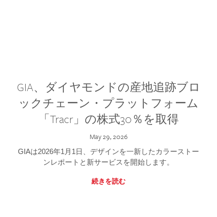
GIA、ダイヤモンドの産地追跡ブロ
ックチェーン・プラットフォーム
「Tracr」の株式30％を取得
May 29, 2026
GIAは2026年1月1日、デザインを一新したカラーストー
ンレポートと新サービスを開始します。
続きを読む