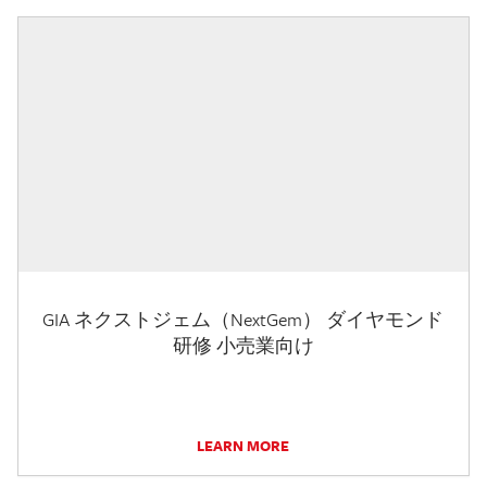
GIA ネクストジェム（NextGem） ダイヤモンド
研修 小売業向け
LEARN MORE