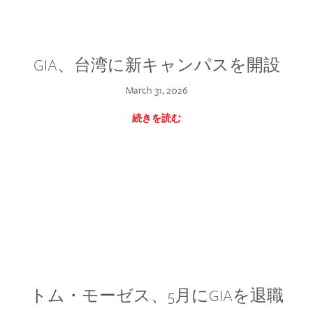
GIA、台湾に新キャンパスを開設
March 31, 2026
続きを読む
トム・モーゼス、5月にGIAを退職