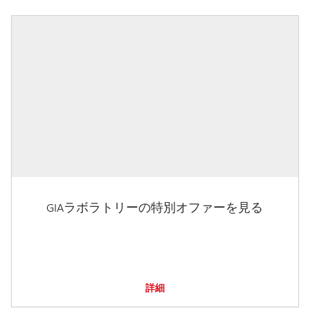
GIAラボラトリーの特別オファーを見る
詳細