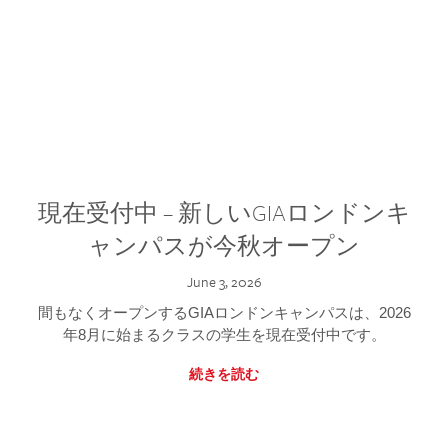
現在受付中 – 新しいGIAロンドンキ
ャンパスが今秋オープン
June 3, 2026
間もなくオープンするGIAロンドンキャンパスは、2026
年8月に始まるクラスの学生を現在受付中です。
続きを読む