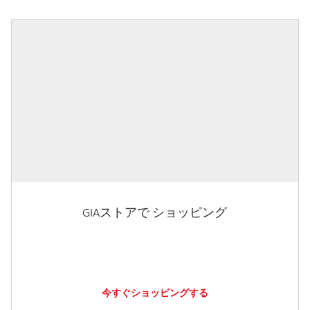
GIAストアで ショッピング
今すぐショッピングする