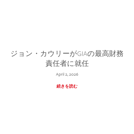
ジョン・カウリーがGIAの最高財務
責任者に就任
April 2, 2026
続きを読む