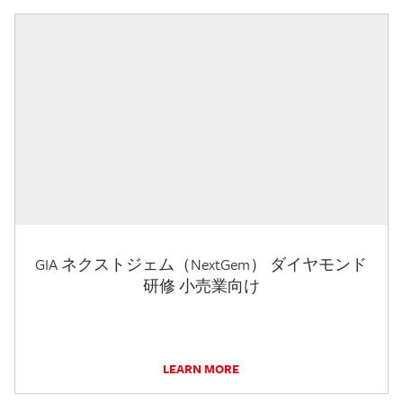
GIA ネクストジェム（NextGem） ダイヤモンド
研修 小売業向け
LEARN MORE