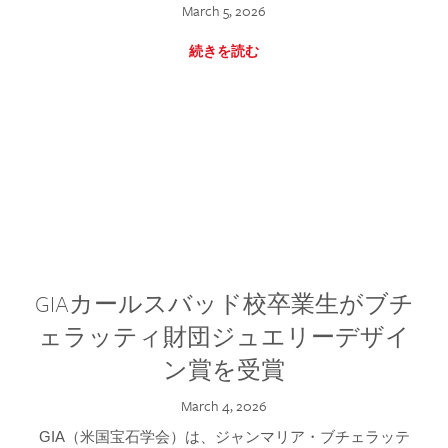
March 5, 2026
続きを読む
GIAカールスバッド校卒業生がブチ
ェラッティ財団ジュエリーデザイ
ン賞を受賞
March 4, 2026
GIA（米国宝石学会）は、ジャンマリア・ブチェラッテ