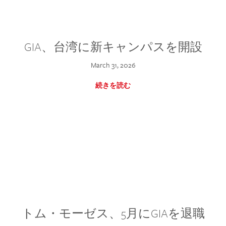
GIA、台湾に新キャンパスを開設
March 31, 2026
続きを読む
トム・モーゼス、5月にGIAを退職