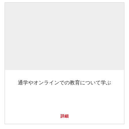
通学やオンラインでの教育について学ぶ
詳細