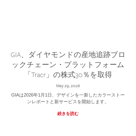
GIA、ダイヤモンドの産地追跡ブロ
ックチェーン・プラットフォーム
「Tracr」の株式30％を取得
May 29, 2026
GIAは2026年1月1日、デザインを一新したカラーストー
ンレポートと新サービスを開始します。
続きを読む