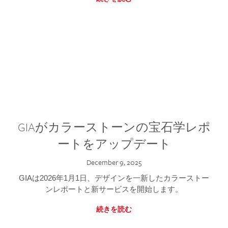
GIAがカラーストーンの宝石学レポ
ートをアップデート
December 9, 2025
GIAは2026年1月1日、デザインを一新したカラーストー
ンレポートと新サービスを開始します。
続きを読む