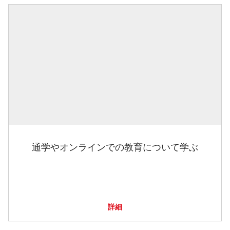
通学やオンラインでの教育について学ぶ
詳細