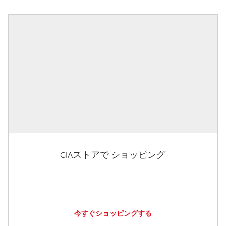
GIAストアで ショッピング
今すぐショッピングする