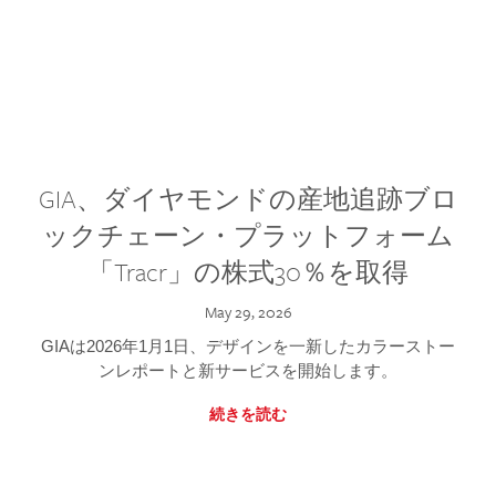
GIA、ダイヤモンドの産地追跡ブロ
ックチェーン・プラットフォーム
「Tracr」の株式30％を取得
May 29, 2026
GIAは2026年1月1日、デザインを一新したカラーストー
ンレポートと新サービスを開始します。
続きを読む