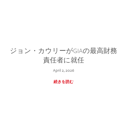
ジョン・カウリーがGIAの最高財務
責任者に就任
April 2, 2026
続きを読む