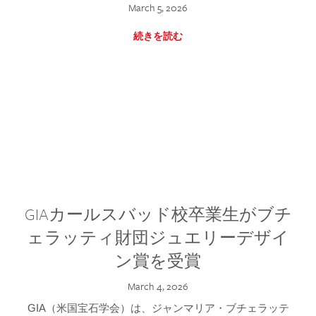
March 5, 2026
続きを読む
GIAカールスバッド校卒業生がブチ
ェラッティ財団ジュエリーデザイ
ン賞を受賞
March 4, 2026
GIA（米国宝石学会）は、ジャンマリア・ブチェラッテ