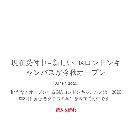
現在受付中 – 新しいGIAロンドンキ
ャンパスが今秋オープン
June 3, 2026
間もなくオープンするGIAロンドンキャンパスは、2026
年8月に始まるクラスの学生を現在受付中です。
続きを読む