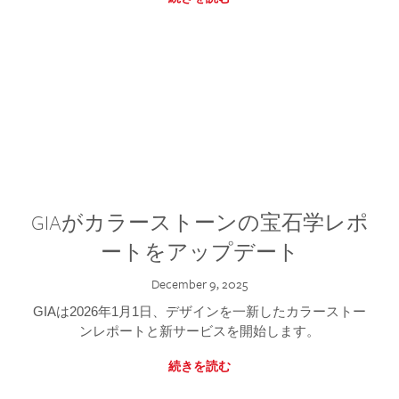
GIAがカラーストーンの宝石学レポ
ートをアップデート
December 9, 2025
GIAは2026年1月1日、デザインを一新したカラーストー
ンレポートと新サービスを開始します。
続きを読む