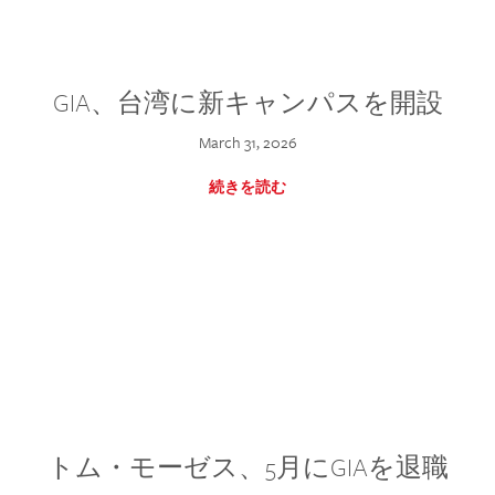
GIA、台湾に新キャンパスを開設
March 31, 2026
続きを読む
トム・モーゼス、5月にGIAを退職