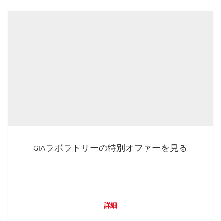
GIAラボラトリーの特別オファーを見る
詳細