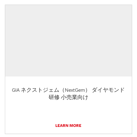
GIA ネクストジェム（NextGem） ダイヤモンド
研修 小売業向け
LEARN MORE