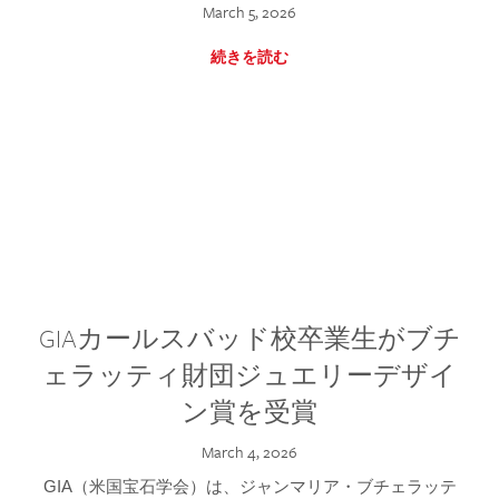
March 5, 2026
続きを読む
GIAカールスバッド校卒業生がブチ
ェラッティ財団ジュエリーデザイ
ン賞を受賞
March 4, 2026
GIA（米国宝石学会）は、ジャンマリア・ブチェラッテ