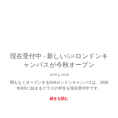
現在受付中 – 新しいGIAロンドンキ
ャンパスが今秋オープン
June 3, 2026
間もなくオープンするGIAロンドンキャンパスは、2026
年8月に始まるクラスの学生を現在受付中です。
続きを読む