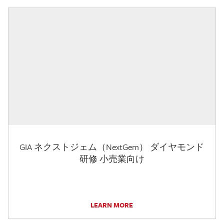
GIA ネクストジェム（NextGem） ダイヤモンド
研修 小売業向け
LEARN MORE