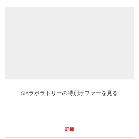
GIAラボラトリーの特別オファーを見る
詳細