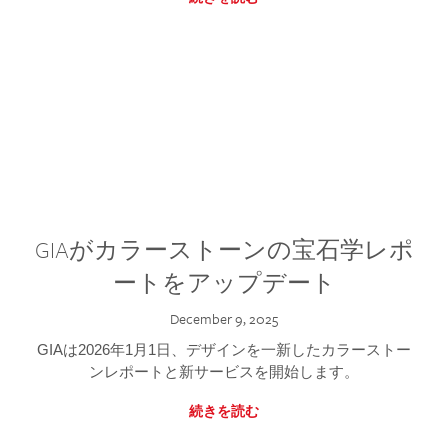
GIAがカラーストーンの宝石学レポ
ートをアップデート
December 9, 2025
GIAは2026年1月1日、デザインを一新したカラーストー
ンレポートと新サービスを開始します。
続きを読む