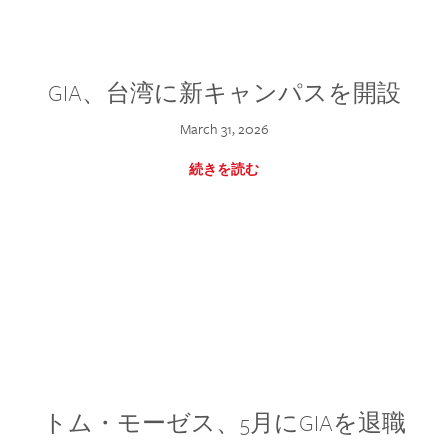
GIA、台湾に新キャンパスを開設
March 31, 2026
続きを読む
トム・モーゼス、5月にGIAを退職