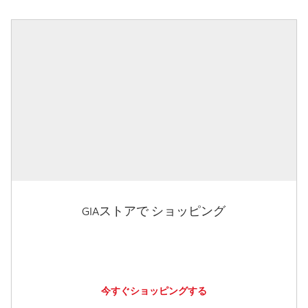
GIAストアで ショッピング
今すぐショッピングする