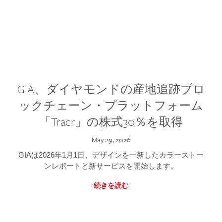
GIA、ダイヤモンドの産地追跡ブロ
ックチェーン・プラットフォーム
「Tracr」の株式30％を取得
May 29, 2026
GIAは2026年1月1日、デザインを一新したカラーストー
ンレポートと新サービスを開始します。
続きを読む