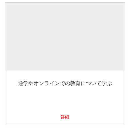
通学やオンラインでの教育について学ぶ
詳細