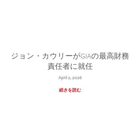
ジョン・カウリーがGIAの最高財務
責任者に就任
April 2, 2026
続きを読む