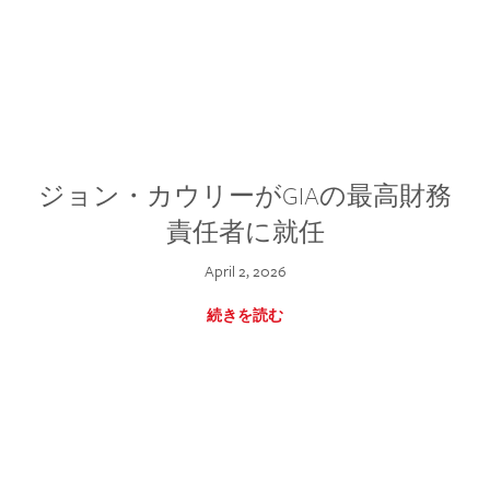
ジョン・カウリーがGIAの最高財務
責任者に就任
April 2, 2026
続きを読む