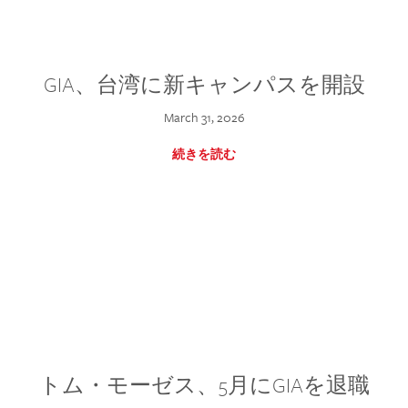
GIA、台湾に新キャンパスを開設
March 31, 2026
続きを読む
トム・モーゼス、5月にGIAを退職