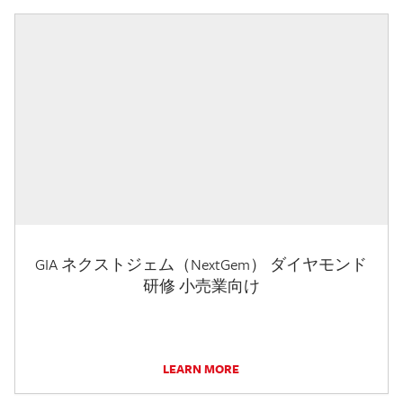
GIA ネクストジェム（NextGem） ダイヤモンド
研修 小売業向け
LEARN MORE