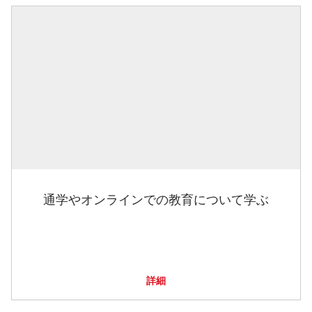
通学やオンラインでの教育について学ぶ
詳細