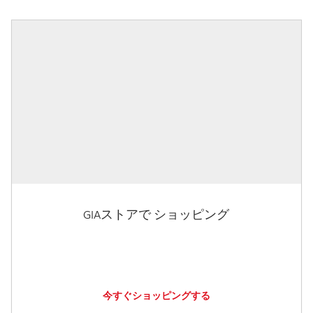
GIAストアで ショッピング
今すぐショッピングする