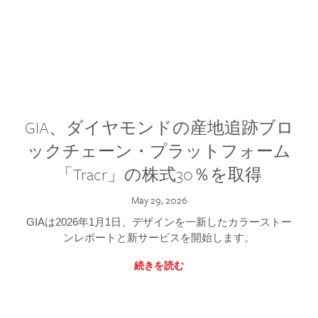
GIA、ダイヤモンドの産地追跡ブロ
ックチェーン・プラットフォーム
「Tracr」の株式30％を取得
May 29, 2026
GIAは2026年1月1日、デザインを一新したカラーストー
ンレポートと新サービスを開始します。
続きを読む