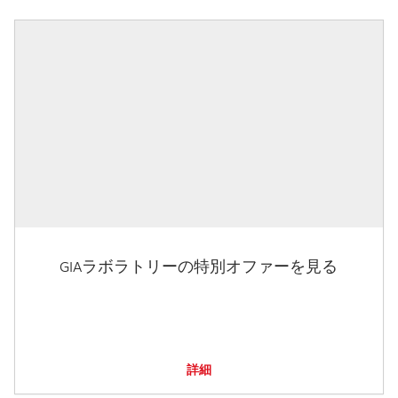
GIAラボラトリーの特別オファーを見る
詳細