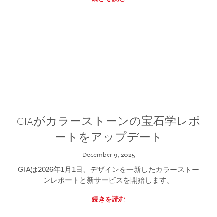
GIAがカラーストーンの宝石学レポ
ートをアップデート
December 9, 2025
GIAは2026年1月1日、デザインを一新したカラーストー
ンレポートと新サービスを開始します。
続きを読む