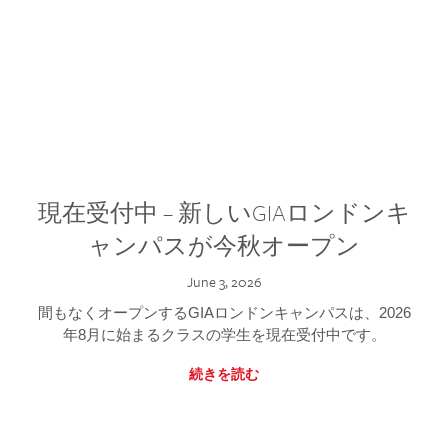
現在受付中 – 新しいGIAロンドンキ
ャンパスが今秋オープン
June 3, 2026
間もなくオープンするGIAロンドンキャンパスは、2026
年8月に始まるクラスの学生を現在受付中です。
続きを読む