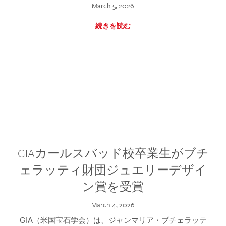
March 5, 2026
続きを読む
GIAカールスバッド校卒業生がブチ
ェラッティ財団ジュエリーデザイ
ン賞を受賞
March 4, 2026
GIA（米国宝石学会）は、ジャンマリア・ブチェラッテ