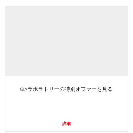
GIAラボラトリーの特別オファーを見る
詳細