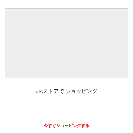
GIAストアで ショッピング
今すぐショッピングする