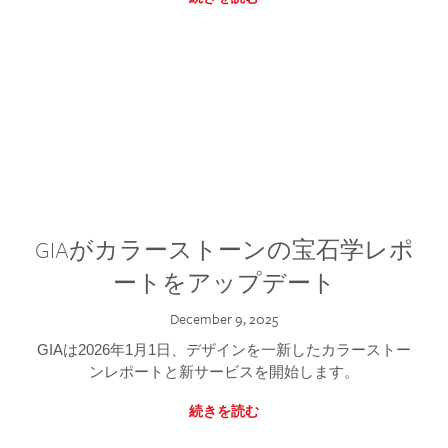
GIAがカラーストーンの宝石学レポ
ートをアップデート
December 9, 2025
GIAは2026年1月1日、デザインを一新したカラーストー
ンレポートと新サービスを開始します。
続きを読む