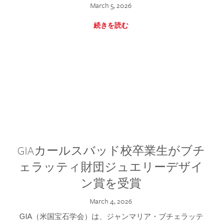
March 5, 2026
続きを読む
GIAカールスバッド校卒業生がブチ
ェラッティ財団ジュエリーデザイ
ン賞を受賞
March 4, 2026
GIA（米国宝石学会）は、ジャンマリア・ブチェラッテ