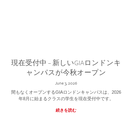
現在受付中 – 新しいGIAロンドンキ
ャンパスが今秋オープン
June 3, 2026
間もなくオープンするGIAロンドンキャンパスは、2026
年8月に始まるクラスの学生を現在受付中です。
続きを読む