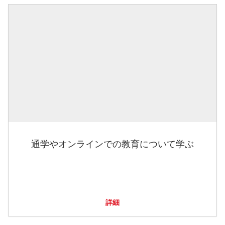
通学やオンラインでの教育について学ぶ
詳細