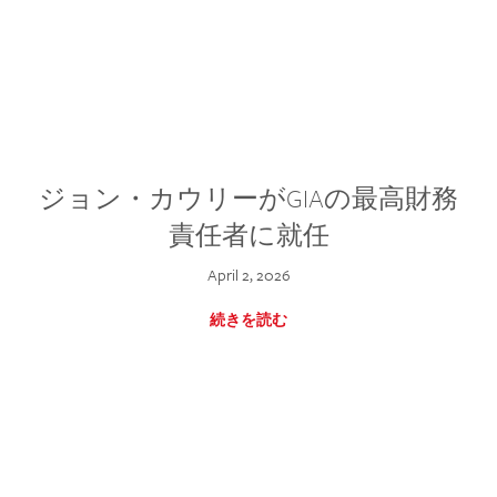
ジョン・カウリーがGIAの最高財務
責任者に就任
April 2, 2026
続きを読む