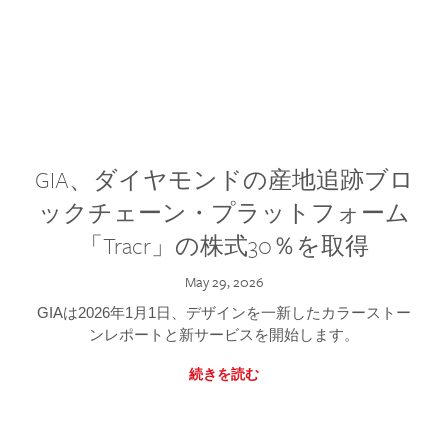
GIA、ダイヤモンドの産地追跡ブロ
ックチェーン・プラットフォーム
「Tracr」の株式30％を取得
May 29, 2026
GIAは2026年1月1日、デザインを一新したカラーストー
ンレポートと新サービスを開始します。
続きを読む