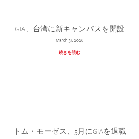
GIA、台湾に新キャンパスを開設
March 31, 2026
続きを読む
トム・モーゼス、5月にGIAを退職