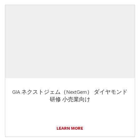
GIA ネクストジェム（NextGem） ダイヤモンド
研修 小売業向け
LEARN MORE