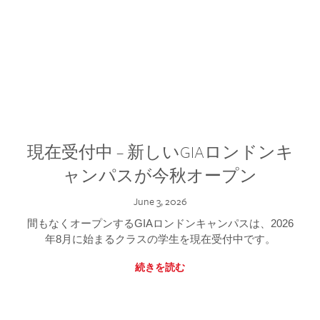
現在受付中 – 新しいGIAロンドンキ
ャンパスが今秋オープン
June 3, 2026
間もなくオープンするGIAロンドンキャンパスは、2026
年8月に始まるクラスの学生を現在受付中です。
続きを読む