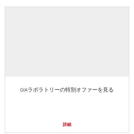
GIAラボラトリーの特別オファーを見る
詳細