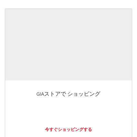
GIAストアで ショッピング
今すぐショッピングする