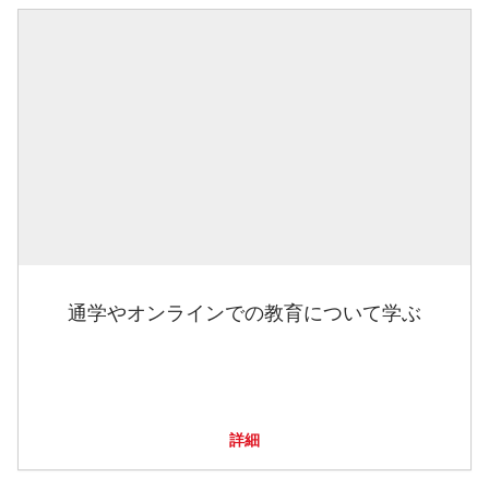
通学やオンラインでの教育について学ぶ
詳細