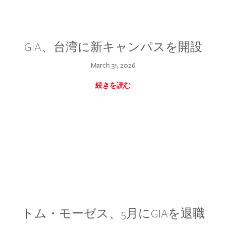
GIA、台湾に新キャンパスを開設
March 31, 2026
続きを読む
トム・モーゼス、5月にGIAを退職