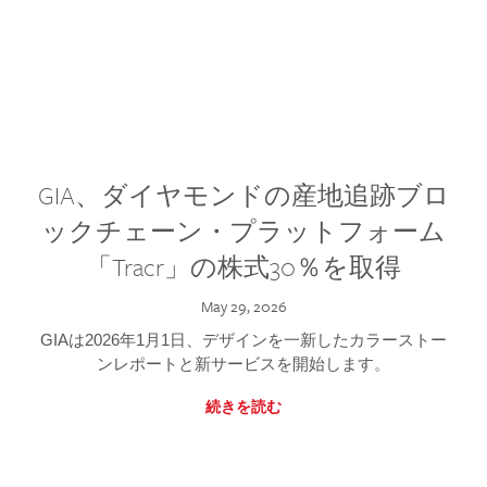
GIA、ダイヤモンドの産地追跡ブロ
ックチェーン・プラットフォーム
「Tracr」の株式30％を取得
May 29, 2026
GIAは2026年1月1日、デザインを一新したカラーストー
ンレポートと新サービスを開始します。
続きを読む