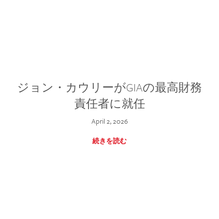
ジョン・カウリーがGIAの最高財務
責任者に就任
April 2, 2026
続きを読む