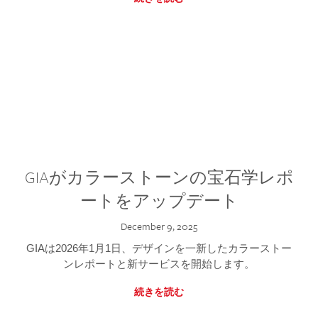
GIAがカラーストーンの宝石学レポ
ートをアップデート
December 9, 2025
GIAは2026年1月1日、デザインを一新したカラーストー
ンレポートと新サービスを開始します。
続きを読む