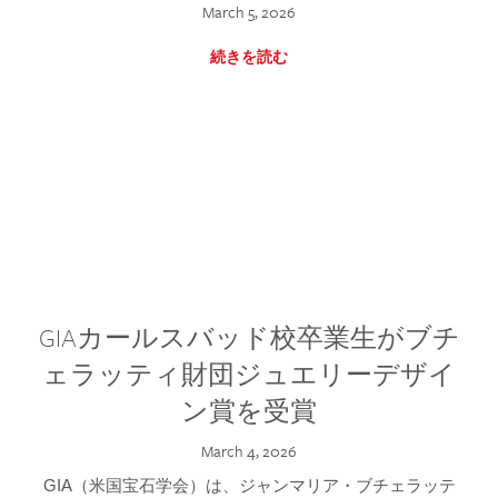
March 5, 2026
続きを読む
GIAカールスバッド校卒業生がブチ
ェラッティ財団ジュエリーデザイ
ン賞を受賞
March 4, 2026
GIA（米国宝石学会）は、ジャンマリア・ブチェラッテ