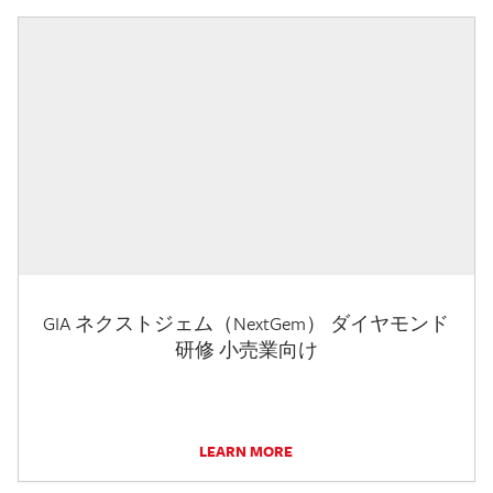
GIA ネクストジェム（NextGem） ダイヤモンド
研修 小売業向け
LEARN MORE