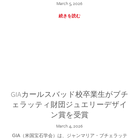
March 5, 2026
続きを読む
GIAカールスバッド校卒業生がブチ
ェラッティ財団ジュエリーデザイ
ン賞を受賞
March 4, 2026
GIA（米国宝石学会）は、ジャンマリア・ブチェラッテ