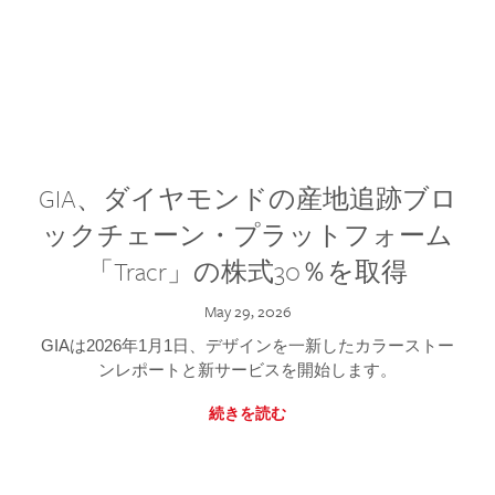
GIA、ダイヤモンドの産地追跡ブロ
ックチェーン・プラットフォーム
「Tracr」の株式30％を取得
May 29, 2026
GIAは2026年1月1日、デザインを一新したカラーストー
ンレポートと新サービスを開始します。
続きを読む