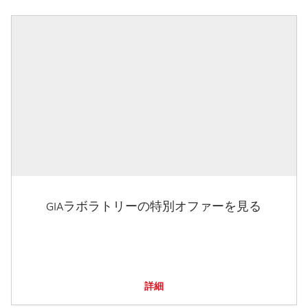
GIAラボラトリーの特別オファーを見る
詳細