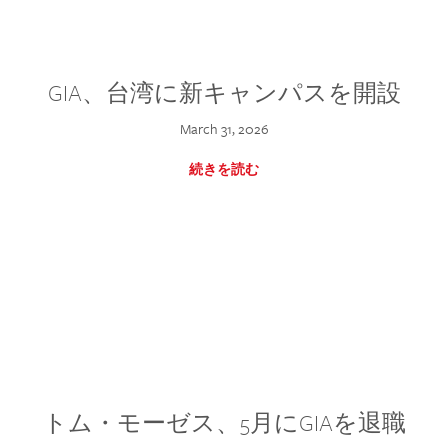
GIA、台湾に新キャンパスを開設
March 31, 2026
続きを読む
トム・モーゼス、5月にGIAを退職