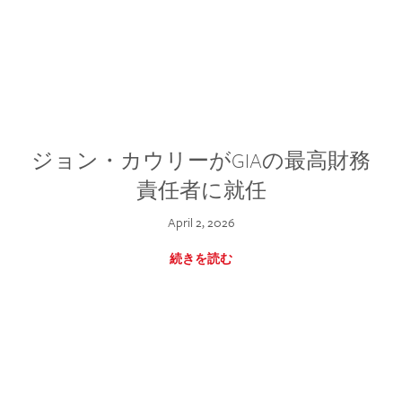
ジョン・カウリーがGIAの最高財務
責任者に就任
April 2, 2026
続きを読む