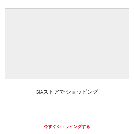
GIAストアで ショッピング
今すぐショッピングする