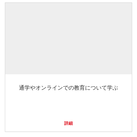
通学やオンラインでの教育について学ぶ
詳細