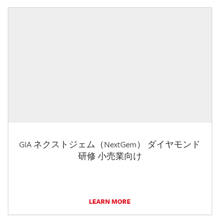
GIA ネクストジェム（NextGem） ダイヤモンド
研修 小売業向け
LEARN MORE