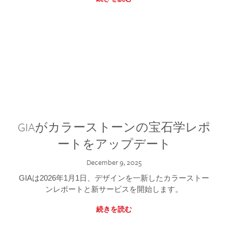
GIAがカラーストーンの宝石学レポ
ートをアップデート
December 9, 2025
GIAは2026年1月1日、デザインを一新したカラーストー
ンレポートと新サービスを開始します。
続きを読む