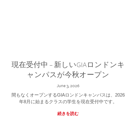
現在受付中 – 新しいGIAロンドンキ
ャンパスが今秋オープン
June 3, 2026
間もなくオープンするGIAロンドンキャンパスは、2026
年8月に始まるクラスの学生を現在受付中です。
続きを読む