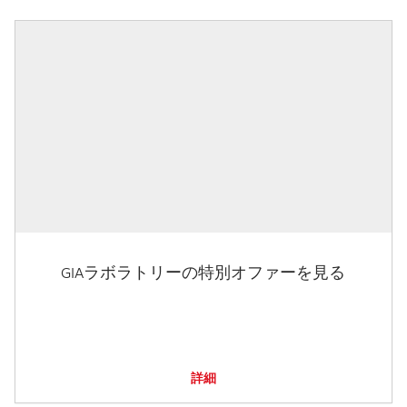
GIAラボラトリーの特別オファーを見る
詳細