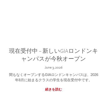
現在受付中 – 新しいGIAロンドンキ
ャンパスが今秋オープン
June 3, 2026
間もなくオープンするGIAロンドンキャンパスは、2026
年8月に始まるクラスの学生を現在受付中です。
続きを読む