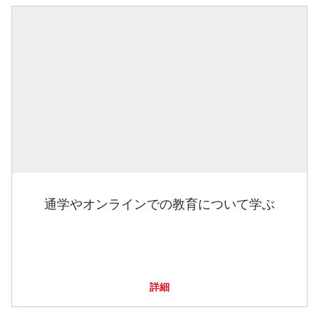
通学やオンラインでの教育について学ぶ
詳細