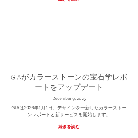
GIAがカラーストーンの宝石学レポ
ートをアップデート
December 9, 2025
GIAは2026年1月1日、デザインを一新したカラーストー
ンレポートと新サービスを開始します。
続きを読む