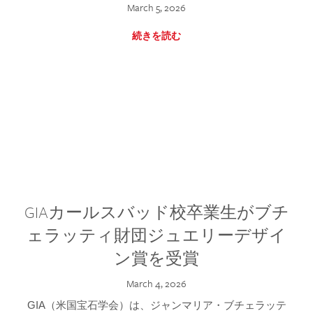
March 5, 2026
続きを読む
GIAカールスバッド校卒業生がブチ
ェラッティ財団ジュエリーデザイ
ン賞を受賞
March 4, 2026
GIA（米国宝石学会）は、ジャンマリア・ブチェラッテ