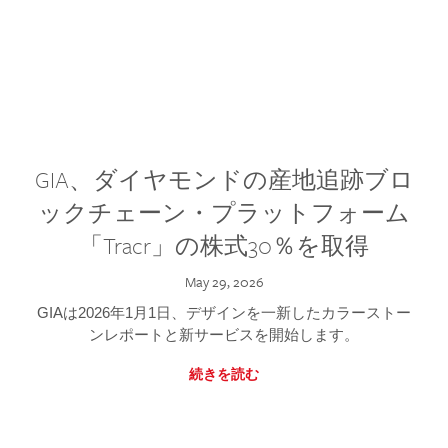
GIA、ダイヤモンドの産地追跡ブロ
ックチェーン・プラットフォーム
「Tracr」の株式30％を取得
May 29, 2026
GIAは2026年1月1日、デザインを一新したカラーストー
ンレポートと新サービスを開始します。
続きを読む