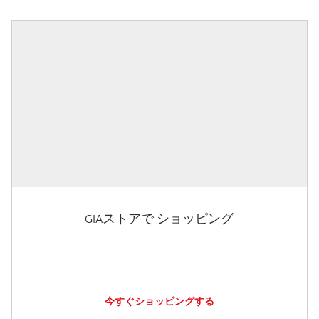
GIAストアで ショッピング
今すぐショッピングする