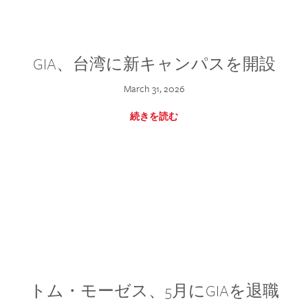
GIA、台湾に新キャンパスを開設
March 31, 2026
続きを読む
トム・モーゼス、5月にGIAを退職