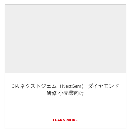
GIA ネクストジェム（NextGem） ダイヤモンド
研修 小売業向け
LEARN MORE