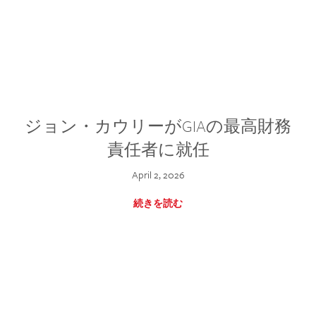
ジョン・カウリーがGIAの最高財務
責任者に就任
April 2, 2026
続きを読む