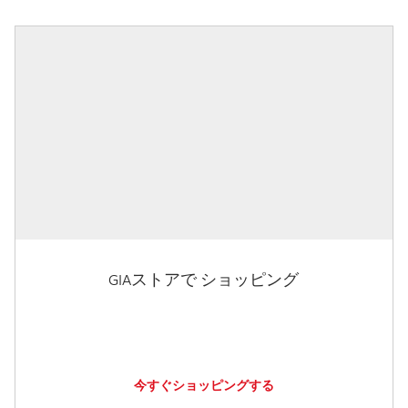
GIAストアで ショッピング
今すぐショッピングする