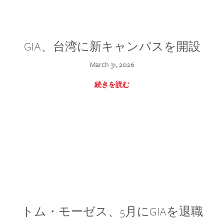
GIA、台湾に新キャンパスを開設
March 31, 2026
続きを読む
トム・モーゼス、5月にGIAを退職