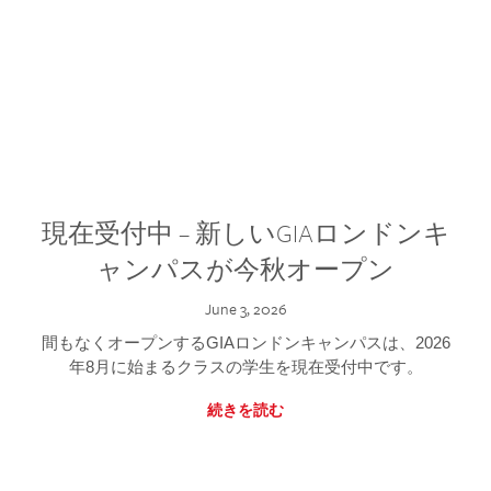
現在受付中 – 新しいGIAロンドンキ
ャンパスが今秋オープン
June 3, 2026
間もなくオープンするGIAロンドンキャンパスは、2026
年8月に始まるクラスの学生を現在受付中です。
続きを読む