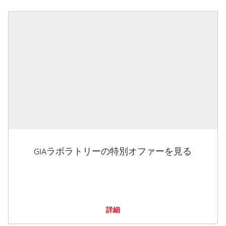
GIAラボラトリーの特別オファーを見る
詳細