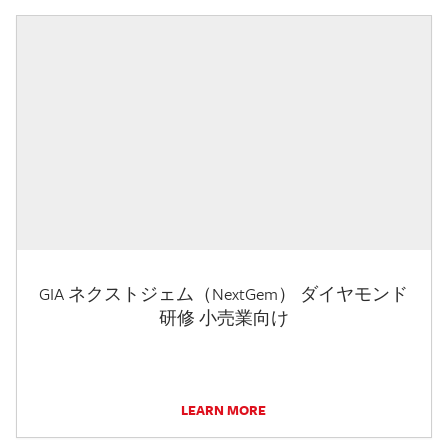
GIA ネクストジェム（NextGem） ダイヤモンド
研修 小売業向け
LEARN MORE