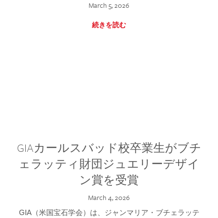
March 5, 2026
続きを読む
GIAカールスバッド校卒業生がブチ
ェラッティ財団ジュエリーデザイ
ン賞を受賞
March 4, 2026
GIA（米国宝石学会）は、ジャンマリア・ブチェラッテ