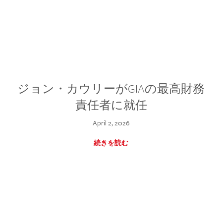
ジョン・カウリーがGIAの最高財務
責任者に就任
April 2, 2026
続きを読む