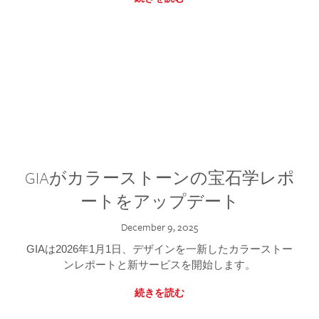
GIAがカラーストーンの宝石学レポ
ートをアップデート
December 9, 2025
GIAは2026年1月1日、デザインを一新したカラーストー
ンレポートと新サービスを開始します。
続きを読む