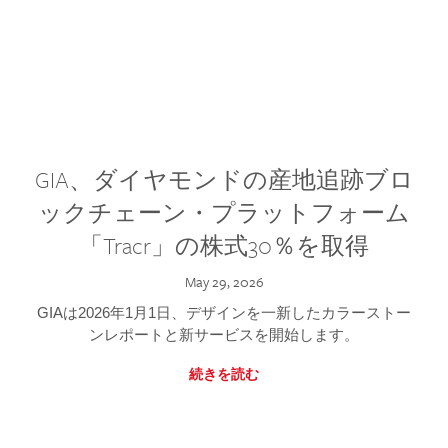
GIA、ダイヤモンドの産地追跡ブロ
ックチェーン・プラットフォーム
「Tracr」の株式30％を取得
May 29, 2026
GIAは2026年1月1日、デザインを一新したカラーストー
ンレポートと新サービスを開始します。
続きを読む