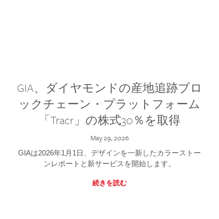
GIA、ダイヤモンドの産地追跡ブロ
ックチェーン・プラットフォーム
「Tracr」の株式30％を取得
May 29, 2026
GIAは2026年1月1日、デザインを一新したカラーストー
ンレポートと新サービスを開始します。
続きを読む