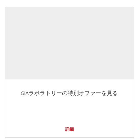
GIAラボラトリーの特別オファーを見る
詳細