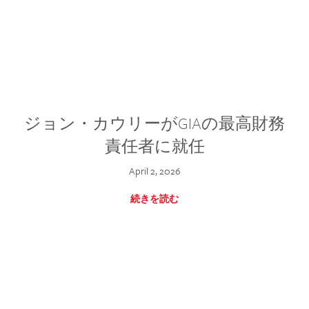
ジョン・カウリーがGIAの最高財務
責任者に就任
April 2, 2026
続きを読む