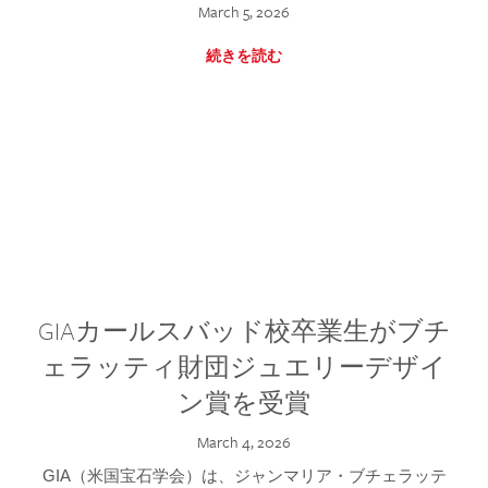
March 5, 2026
続きを読む
GIAカールスバッド校卒業生がブチ
ェラッティ財団ジュエリーデザイ
ン賞を受賞
March 4, 2026
GIA（米国宝石学会）は、ジャンマリア・ブチェラッテ