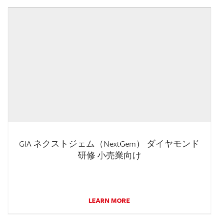
GIA ネクストジェム（NextGem） ダイヤモンド
研修 小売業向け
LEARN MORE