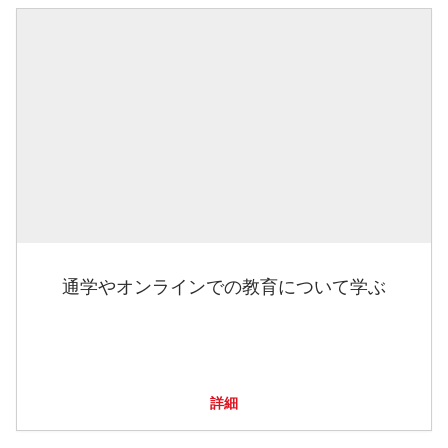
通学やオンラインでの教育について学ぶ
詳細