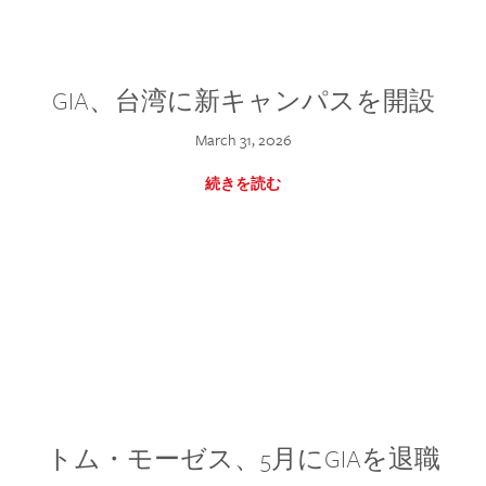
GIA、台湾に新キャンパスを開設
March 31, 2026
続きを読む
トム・モーゼス、5月にGIAを退職