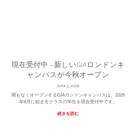
現在受付中 – 新しいGIAロンドンキ
ャンパスが今秋オープン
June 3, 2026
間もなくオープンするGIAロンドンキャンパスは、2026
年8月に始まるクラスの学生を現在受付中です。
続きを読む