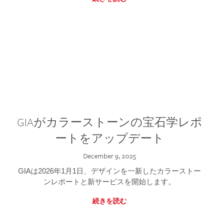
GIAがカラーストーンの宝石学レポ
ートをアップデート
December 9, 2025
GIAは2026年1月1日、デザインを一新したカラーストー
ンレポートと新サービスを開始します。
続きを読む