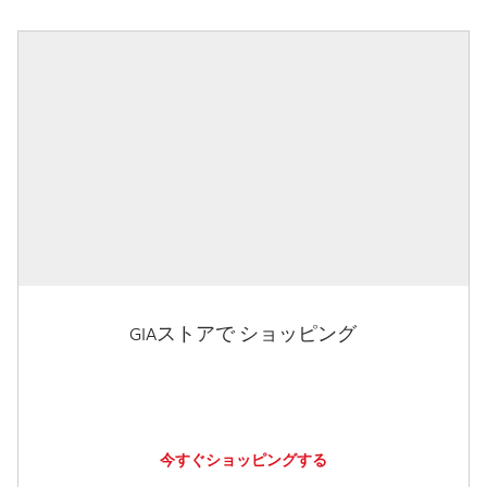
GIAストアで ショッピング
今すぐショッピングする