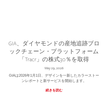
GIA、ダイヤモンドの産地追跡ブロ
ックチェーン・プラットフォーム
「Tracr」の株式30％を取得
May 29, 2026
GIAは2026年1月1日、デザインを一新したカラーストー
ンレポートと新サービスを開始します。
続きを読む