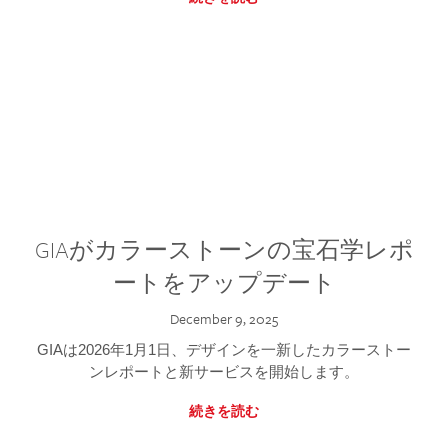
GIAがカラーストーンの宝石学レポ
ートをアップデート
December 9, 2025
GIAは2026年1月1日、デザインを一新したカラーストー
ンレポートと新サービスを開始します。
続きを読む