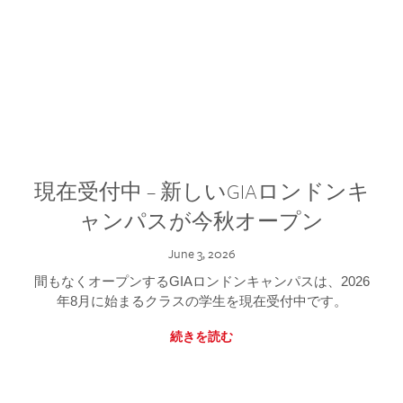
現在受付中 – 新しいGIAロンドンキ
ャンパスが今秋オープン
June 3, 2026
間もなくオープンするGIAロンドンキャンパスは、2026
年8月に始まるクラスの学生を現在受付中です。
続きを読む