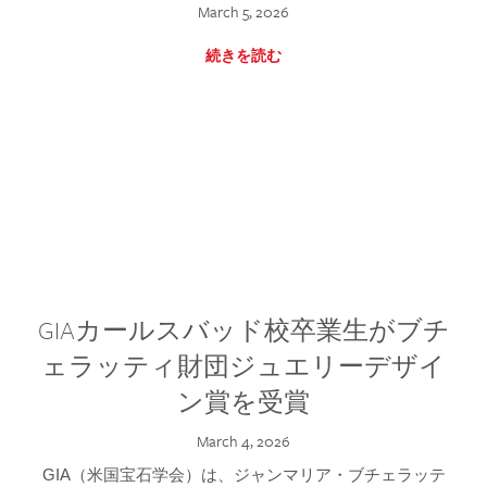
March 5, 2026
続きを読む
GIAカールスバッド校卒業生がブチ
ェラッティ財団ジュエリーデザイ
ン賞を受賞
March 4, 2026
GIA（米国宝石学会）は、ジャンマリア・ブチェラッテ