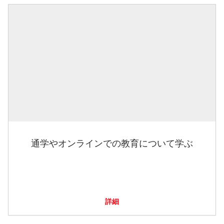
通学やオンラインでの教育について学ぶ
詳細