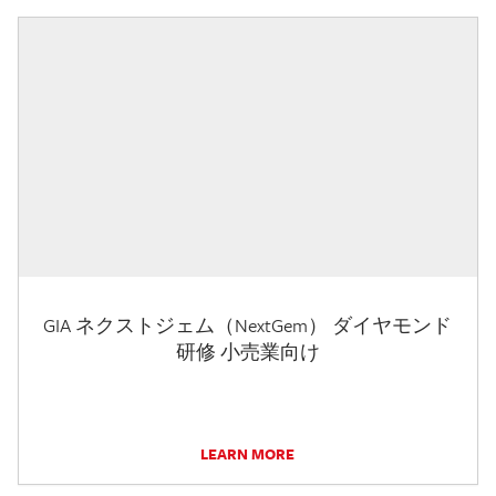
GIA ネクストジェム（NextGem） ダイヤモンド
研修 小売業向け
LEARN MORE