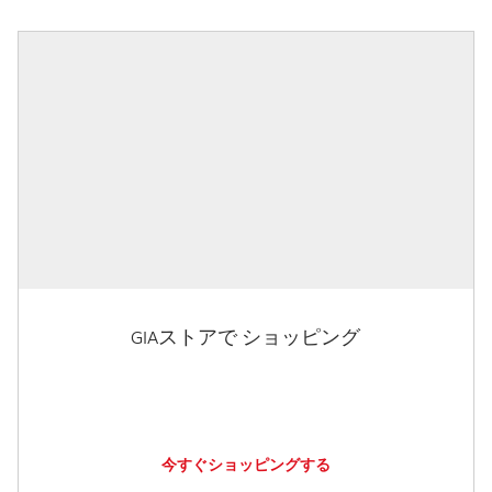
GIAストアで ショッピング
今すぐショッピングする