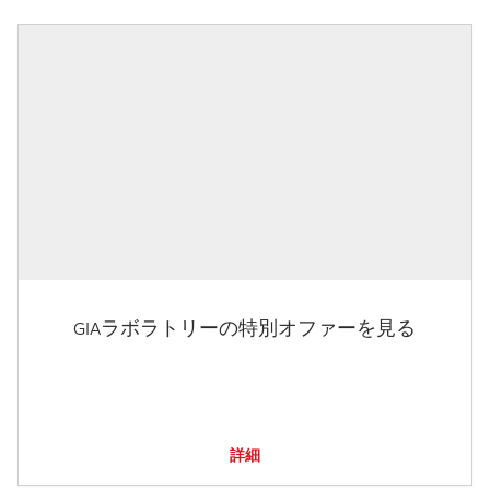
GIAラボラトリーの特別オファーを見る
詳細