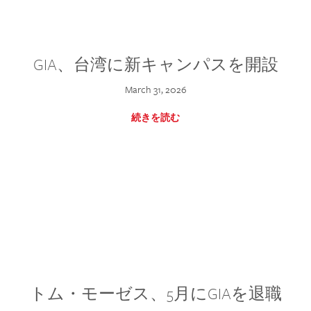
GIA、台湾に新キャンパスを開設
March 31, 2026
続きを読む
トム・モーゼス、5月にGIAを退職