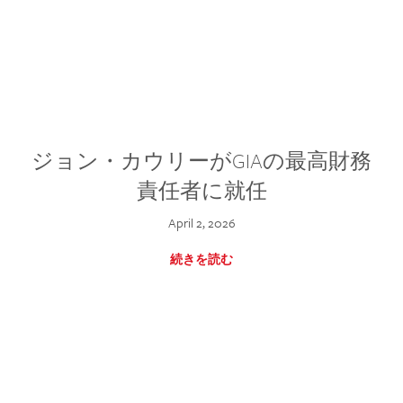
ジョン・カウリーがGIAの最高財務
責任者に就任
April 2, 2026
続きを読む