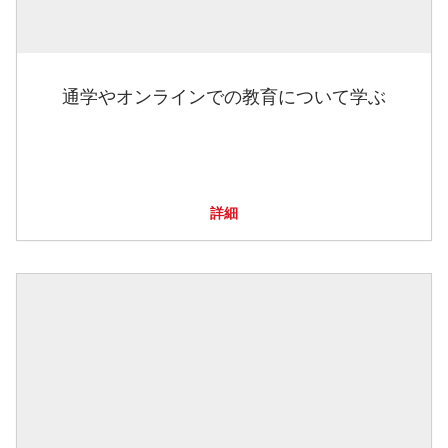
通学やオンラインでの教育について学ぶ
詳細