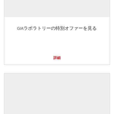
GIAラボラトリーの特別オファーを見る
詳細