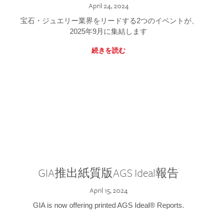
April 24, 2024
宝石・ジュエリー業界をリードする2つのイベントが、
2025年9月に集結します
続きを読む
GIA推出紙質版AGS Ideal報告
April 15, 2024
GIA is now offering printed AGS Ideal® Reports.