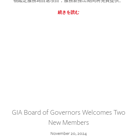
物鑑定服務為自選項目，服務新推出期間將免費提供。
続きを読む
GIA Board of Governors Welcomes Two
New Members
November 20, 2024