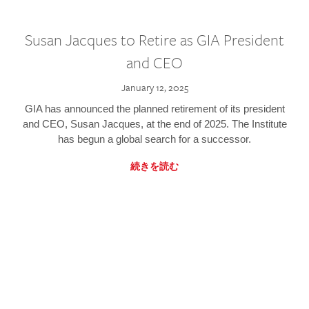
Susan Jacques to Retire as GIA President
and CEO
January 12, 2025
GIA has announced the planned retirement of its president
and CEO, Susan Jacques, at the end of 2025. The Institute
has begun a global search for a successor.
続きを読む