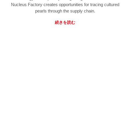
Nucleus Factory creates opportunities for tracing cultured
pearls through the supply chain.
続きを読む