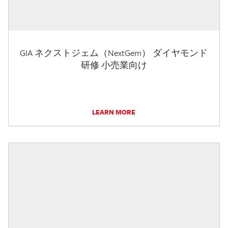
GIA ネクストジェム（NextGem） ダイヤモンド
研修 小売業向け
LEARN MORE