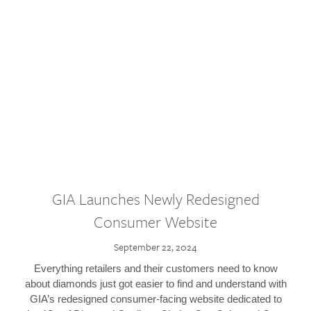
GIA Launches Newly Redesigned
Consumer Website
September 22, 2024
Everything retailers and their customers need to know
about diamonds just got easier to find and understand with
GIA’s redesigned consumer-facing website dedicated to