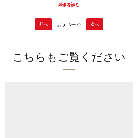
続きを読む
3 / 9 ページ
前へ
次へ
こちらもご覧ください