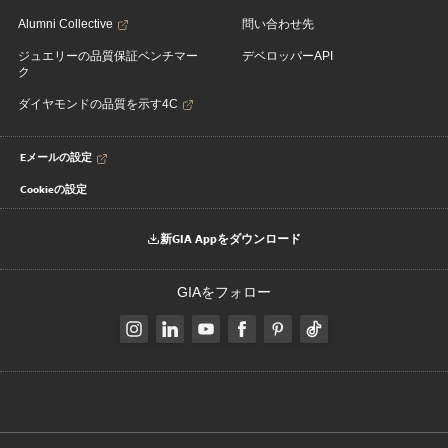
Alumni Collective
問い合わせ先
ジュエリーの品質保証ベンチマー
デベロッパーAPI
ク
ダイヤモンドの品質を示す4C
Eメールの設定
Cookieの設定
新GIA Appをダウンロード
GIAをフォロー