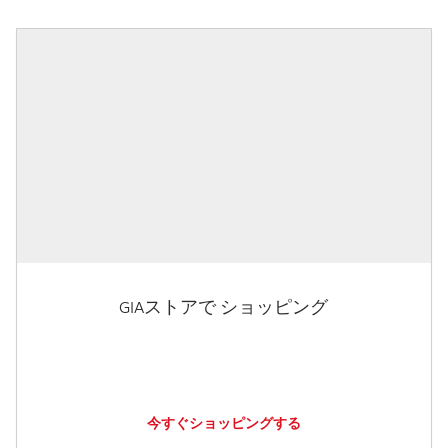
GIAストアで ショッピング
今すぐショッピングする