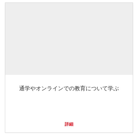
通学やオンラインでの教育について学ぶ
詳細