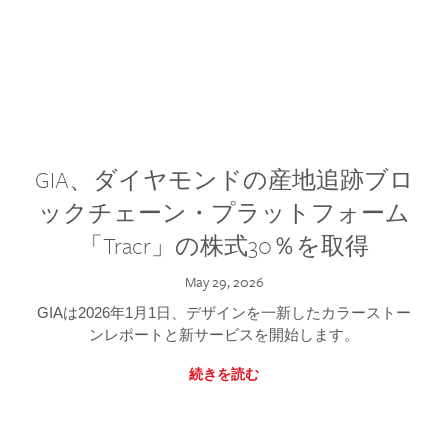
GIA、ダイヤモンドの産地追跡ブロ
ックチェーン・プラットフォーム
「Tracr」の株式30％を取得
May 29, 2026
GIAは2026年1月1日、デザインを一新したカラーストー
ンレポートと新サービスを開始します。
続きを読む