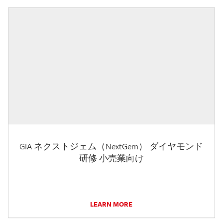
GIA ネクストジェム（NextGem） ダイヤモンド
研修 小売業向け
LEARN MORE