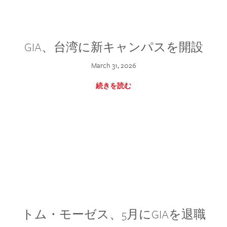
GIA、台湾に新キャンパスを開設
March 31, 2026
続きを読む
トム・モーゼス、5月にGIAを退職