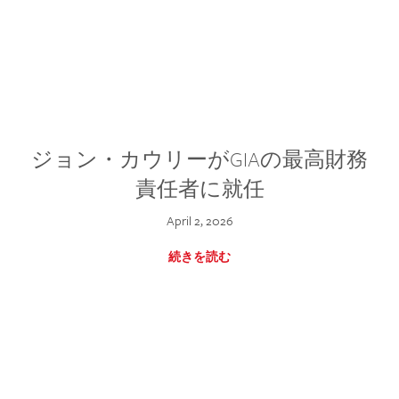
ジョン・カウリーがGIAの最高財務
責任者に就任
April 2, 2026
続きを読む