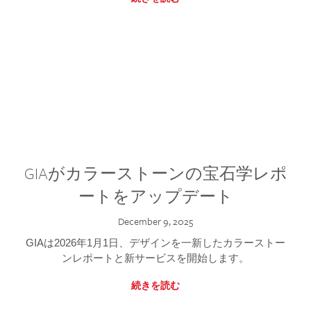
GIAがカラーストーンの宝石学レポ
ートをアップデート
December 9, 2025
GIAは2026年1月1日、デザインを一新したカラーストー
ンレポートと新サービスを開始します。
続きを読む