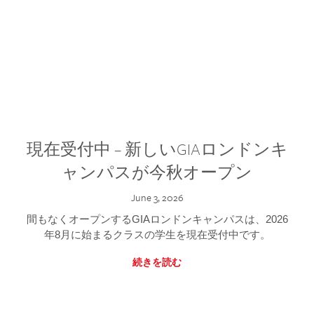
現在受付中 – 新しいGIAロンドンキ
ャンパスが今秋オープン
June 3, 2026
間もなくオープンするGIAロンドンキャンパスは、2026
年8月に始まるクラスの学生を現在受付中です。
続きを読む