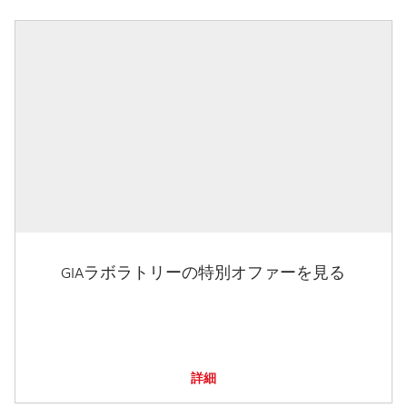
GIAラボラトリーの特別オファーを見る
詳細