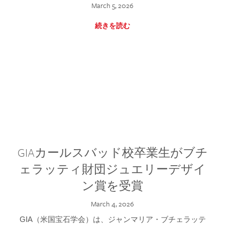
March 5, 2026
続きを読む
GIAカールスバッド校卒業生がブチ
ェラッティ財団ジュエリーデザイ
ン賞を受賞
March 4, 2026
GIA（米国宝石学会）は、ジャンマリア・ブチェラッテ