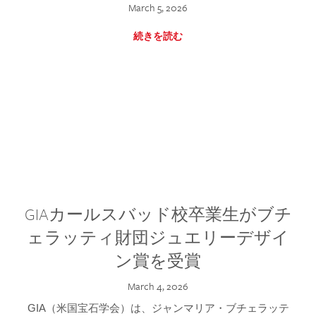
March 5, 2026
続きを読む
GIAカールスバッド校卒業生がブチ
ェラッティ財団ジュエリーデザイ
ン賞を受賞
March 4, 2026
GIA（米国宝石学会）は、ジャンマリア・ブチェラッテ