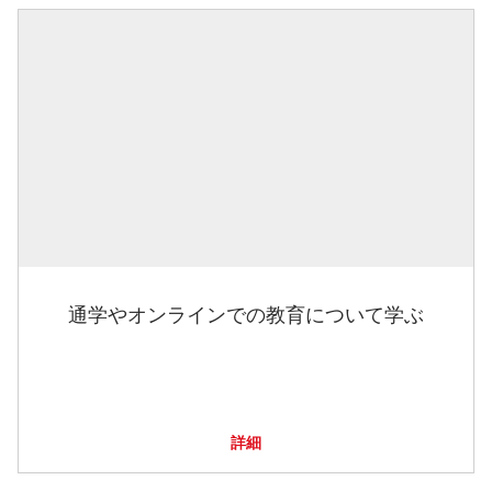
通学やオンラインでの教育について学ぶ
詳細