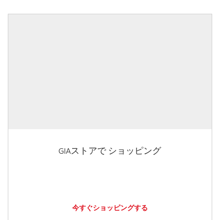
GIAストアで ショッピング
今すぐショッピングする