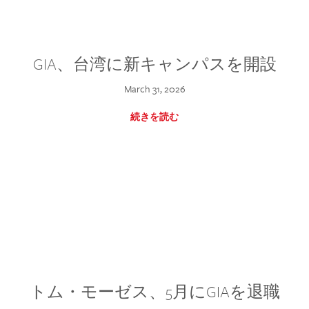
GIA、台湾に新キャンパスを開設
March 31, 2026
続きを読む
トム・モーゼス、5月にGIAを退職