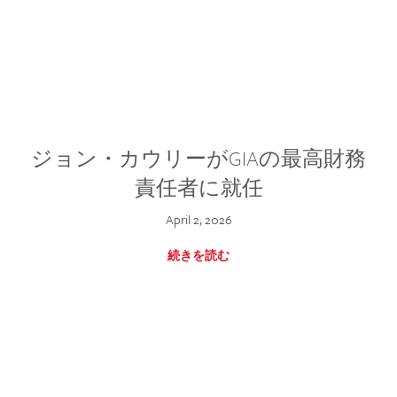
ジョン・カウリーがGIAの最高財務
責任者に就任
April 2, 2026
続きを読む