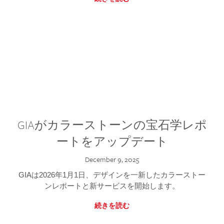
GIAがカラーストーンの宝石学レポ
ートをアップデート
December 9, 2025
GIAは2026年1月1日、デザインを一新したカラーストー
ンレポートと新サービスを開始します。
続きを読む