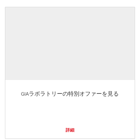
GIAラボラトリーの特別オファーを見る
詳細