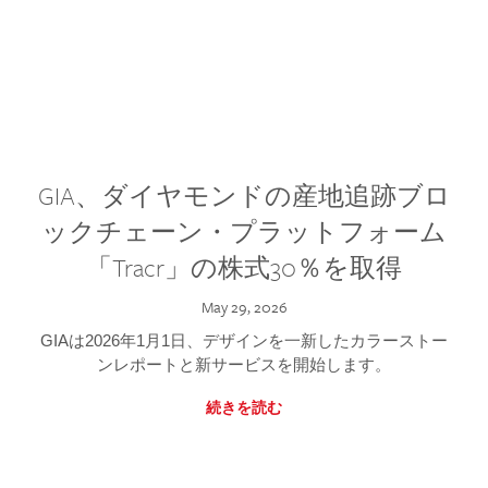
GIA、ダイヤモンドの産地追跡ブロ
ックチェーン・プラットフォーム
「Tracr」の株式30％を取得
May 29, 2026
GIAは2026年1月1日、デザインを一新したカラーストー
ンレポートと新サービスを開始します。
続きを読む