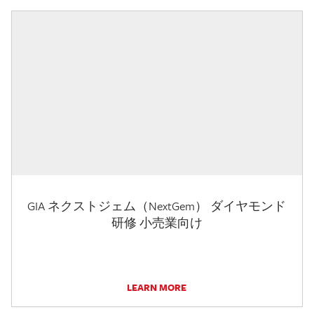
GIA ネクストジェム（NextGem） ダイヤモンド
研修 小売業向け
LEARN MORE