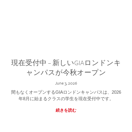
現在受付中 – 新しいGIAロンドンキ
ャンパスが今秋オープン
June 3, 2026
間もなくオープンするGIAロンドンキャンパスは、2026
年8月に始まるクラスの学生を現在受付中です。
続きを読む