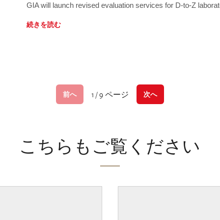
GIA will launch revised evaluation services for D-to-Z labo
続きを読む
1 / 9 ページ
前へ
次へ
こちらもご覧ください