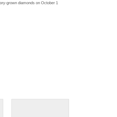
ratory-grown diamonds on October 1