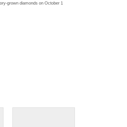
ratory-grown diamonds on October 1