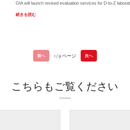
GIA will launch revised evaluation services for D-to-Z labo
続きを読む
1 / 9 ページ
前へ
次へ
こちらもご覧ください