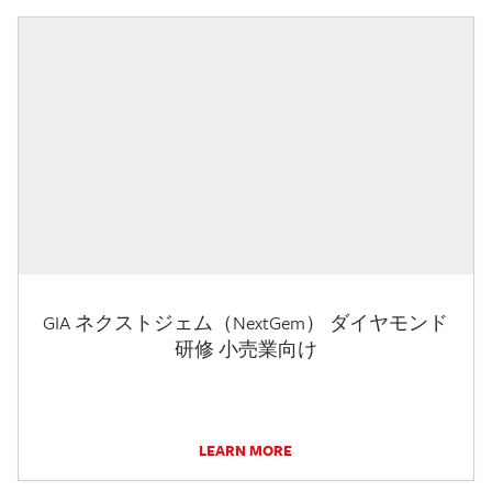
GIA ネクストジェム（NextGem） ダイヤモンド
研修 小売業向け
LEARN MORE