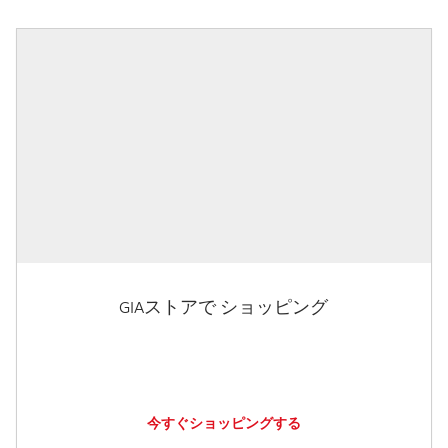
GIAストアで ショッピング
今すぐショッピングする