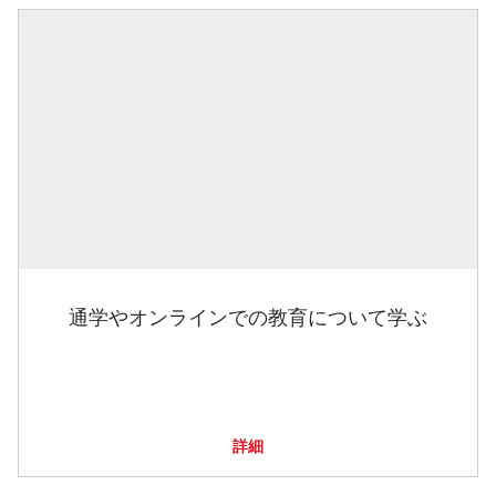
通学やオンラインでの教育について学ぶ
詳細