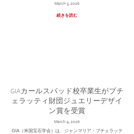
March 5, 2026
続きを読む
GIAカールスバッド校卒業生がブチ
ェラッティ財団ジュエリーデザイ
ン賞を受賞
March 4, 2026
GIA（米国宝石学会）は、ジャンマリア・ブチェラッテ