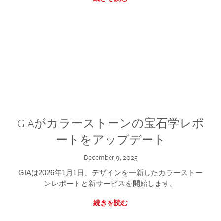
GIAがカラーストーンの宝石学レポ
ートをアップデート
December 9, 2025
GIAは2026年1月1日、デザインを一新したカラーストー
ンレポートと新サービスを開始します。
続きを読む