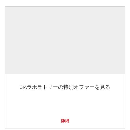
GIAラボラトリーの特別オファーを見る
詳細