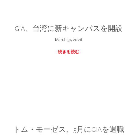
GIA、台湾に新キャンパスを開設
March 31, 2026
続きを読む
トム・モーゼス、5月にGIAを退職