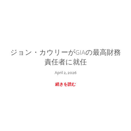
ジョン・カウリーがGIAの最高財務
責任者に就任
April 2, 2026
続きを読む