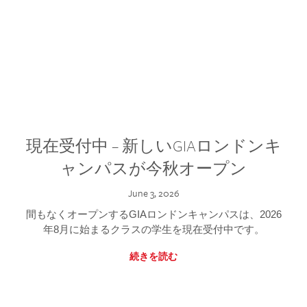
現在受付中 – 新しいGIAロンドンキ
ャンパスが今秋オープン
June 3, 2026
間もなくオープンするGIAロンドンキャンパスは、2026
年8月に始まるクラスの学生を現在受付中です。
続きを読む