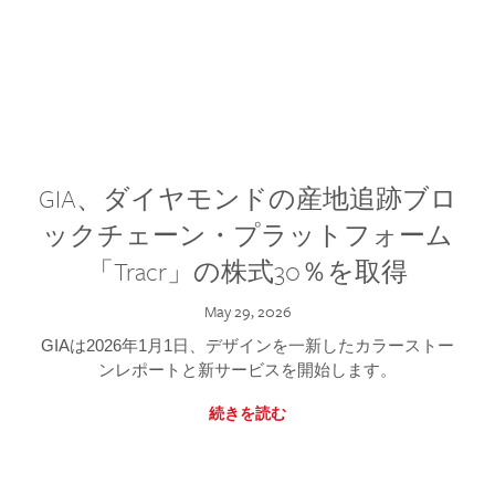
GIA、ダイヤモンドの産地追跡ブロ
ックチェーン・プラットフォーム
「Tracr」の株式30％を取得
May 29, 2026
GIAは2026年1月1日、デザインを一新したカラーストー
ンレポートと新サービスを開始します。
続きを読む