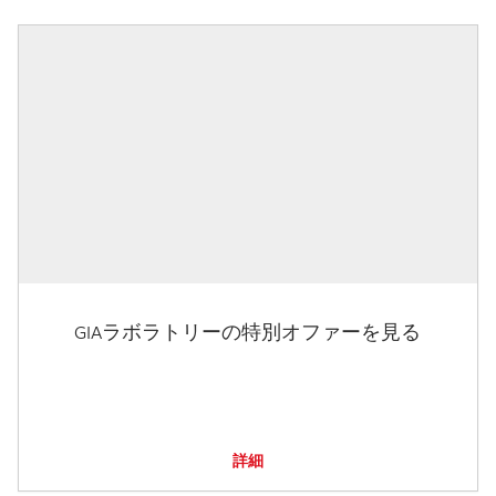
GIAラボラトリーの特別オファーを見る
詳細