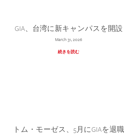
GIA、台湾に新キャンパスを開設
March 31, 2026
続きを読む
トム・モーゼス、5月にGIAを退職