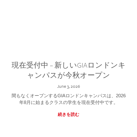
現在受付中 – 新しいGIAロンドンキ
ャンパスが今秋オープン
June 3, 2026
間もなくオープンするGIAロンドンキャンパスは、2026
年8月に始まるクラスの学生を現在受付中です。
続きを読む