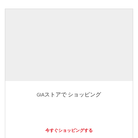
GIAストアで ショッピング
今すぐショッピングする