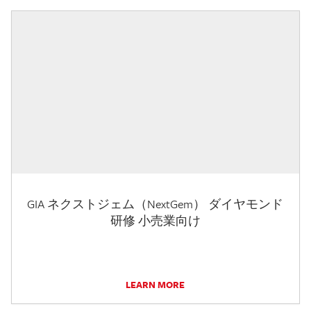
GIA ネクストジェム（NextGem） ダイヤモンド
研修 小売業向け
LEARN MORE