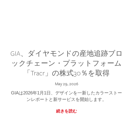
GIA、ダイヤモンドの産地追跡ブロ
ックチェーン・プラットフォーム
「Tracr」の株式30％を取得
May 29, 2026
GIAは2026年1月1日、デザインを一新したカラーストー
ンレポートと新サービスを開始します。
続きを読む