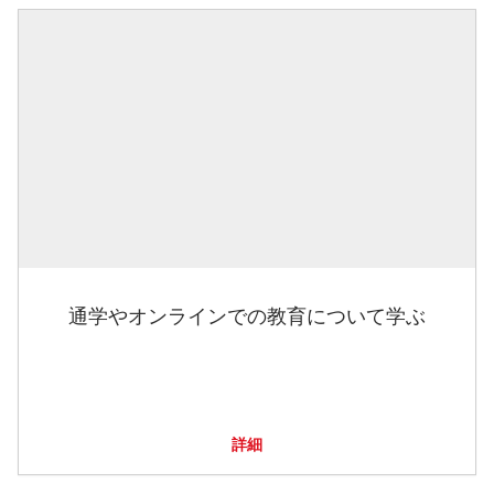
通学やオンラインでの教育について学ぶ
詳細