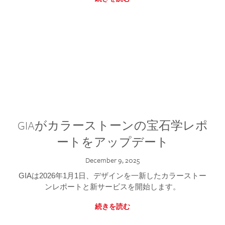
GIAがカラーストーンの宝石学レポ
ートをアップデート
December 9, 2025
GIAは2026年1月1日、デザインを一新したカラーストー
ンレポートと新サービスを開始します。
続きを読む