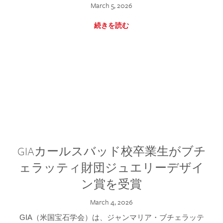
March 5, 2026
続きを読む
GIAカールスバッド校卒業生がブチ
ェラッティ財団ジュエリーデザイ
ン賞を受賞
March 4, 2026
GIA（米国宝石学会）は、ジャンマリア・ブチェラッテ