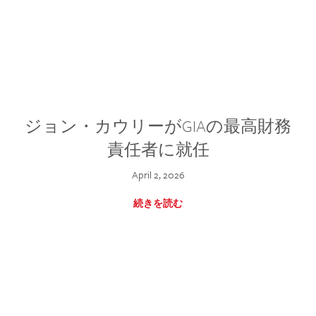
ジョン・カウリーがGIAの最高財務
責任者に就任
April 2, 2026
続きを読む