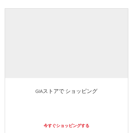
GIAストアで ショッピング
今すぐショッピングする