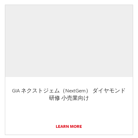
GIA ネクストジェム（NextGem） ダイヤモンド
研修 小売業向け
LEARN MORE