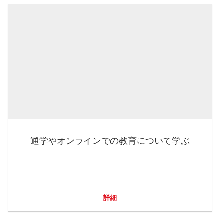
通学やオンラインでの教育について学ぶ
詳細