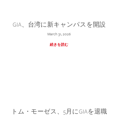
GIA、台湾に新キャンパスを開設
March 31, 2026
続きを読む
トム・モーゼス、5月にGIAを退職