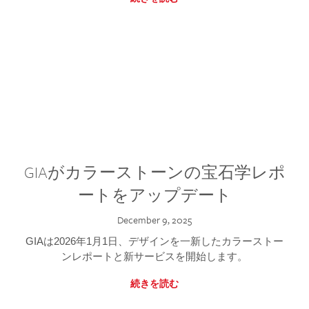
GIAがカラーストーンの宝石学レポ
ートをアップデート
December 9, 2025
GIAは2026年1月1日、デザインを一新したカラーストー
ンレポートと新サービスを開始します。
続きを読む