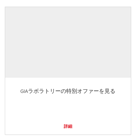
GIAラボラトリーの特別オファーを見る
詳細