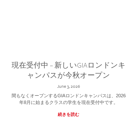
現在受付中 – 新しいGIAロンドンキ
ャンパスが今秋オープン
June 3, 2026
間もなくオープンするGIAロンドンキャンパスは、2026
年8月に始まるクラスの学生を現在受付中です。
続きを読む