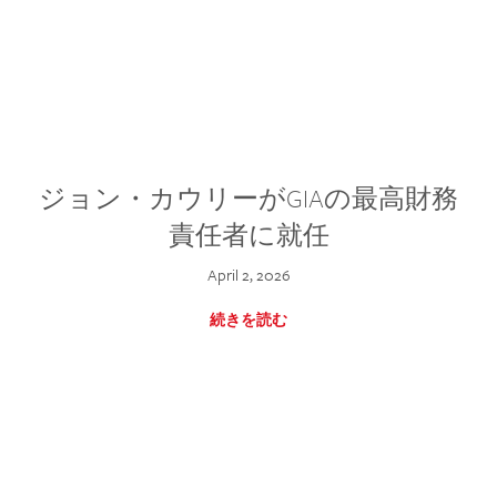
ジョン・カウリーがGIAの最高財務
責任者に就任
April 2, 2026
続きを読む