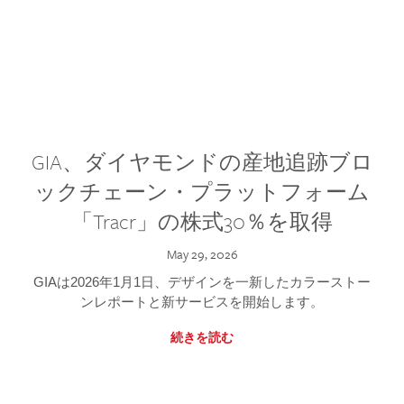
GIA、ダイヤモンドの産地追跡ブロ
ックチェーン・プラットフォーム
「Tracr」の株式30％を取得
May 29, 2026
GIAは2026年1月1日、デザインを一新したカラーストー
ンレポートと新サービスを開始します。
続きを読む