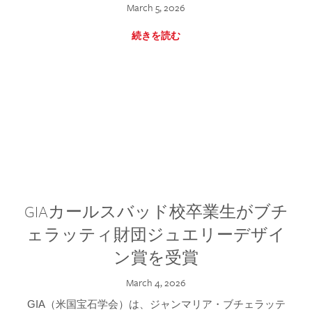
March 5, 2026
続きを読む
GIAカールスバッド校卒業生がブチ
ェラッティ財団ジュエリーデザイ
ン賞を受賞
March 4, 2026
GIA（米国宝石学会）は、ジャンマリア・ブチェラッテ