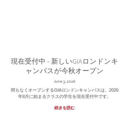
現在受付中 – 新しいGIAロンドンキ
ャンパスが今秋オープン
June 3, 2026
間もなくオープンするGIAロンドンキャンパスは、2026
年8月に始まるクラスの学生を現在受付中です。
続きを読む