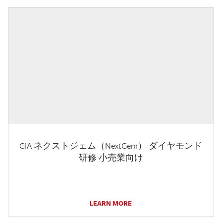
GIA ネクストジェム（NextGem） ダイヤモンド
研修 小売業向け
LEARN MORE