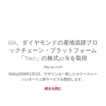
GIA、ダイヤモンドの産地追跡ブロ
ックチェーン・プラットフォーム
「Tracr」の株式30％を取得
May 29, 2026
GIAは2026年1月1日、デザインを一新したカラーストー
ンレポートと新サービスを開始します。
続きを読む