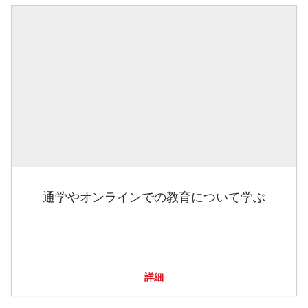
通学やオンラインでの教育について学ぶ
詳細