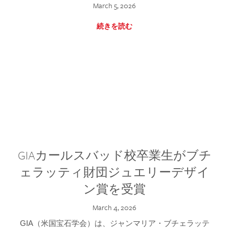
March 5, 2026
続きを読む
GIAカールスバッド校卒業生がブチ
ェラッティ財団ジュエリーデザイ
ン賞を受賞
March 4, 2026
GIA（米国宝石学会）は、ジャンマリア・ブチェラッテ