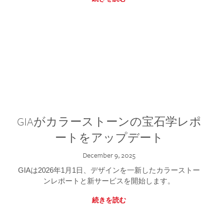
GIAがカラーストーンの宝石学レポ
ートをアップデート
December 9, 2025
GIAは2026年1月1日、デザインを一新したカラーストー
ンレポートと新サービスを開始します。
続きを読む