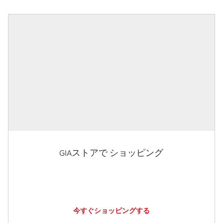
GIAストアで ショッピング
今すぐショッピングする