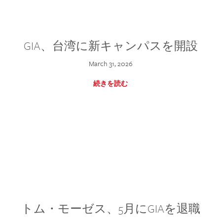
GIA、台湾に新キャンパスを開設
March 31, 2026
続きを読む
トム・モーゼス、5月にGIAを退職