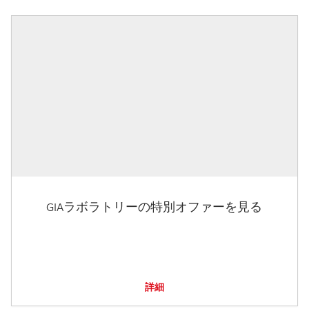
GIAラボラトリーの特別オファーを見る
詳細