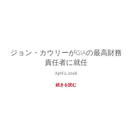
ジョン・カウリーがGIAの最高財務
責任者に就任
April 2, 2026
続きを読む