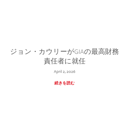
ジョン・カウリーがGIAの最高財務
責任者に就任
April 2, 2026
続きを読む