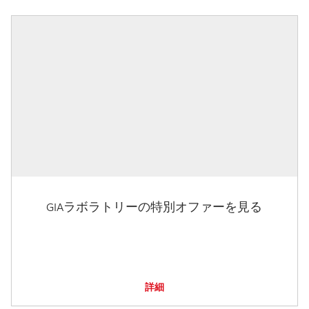
GIAラボラトリーの特別オファーを見る
詳細