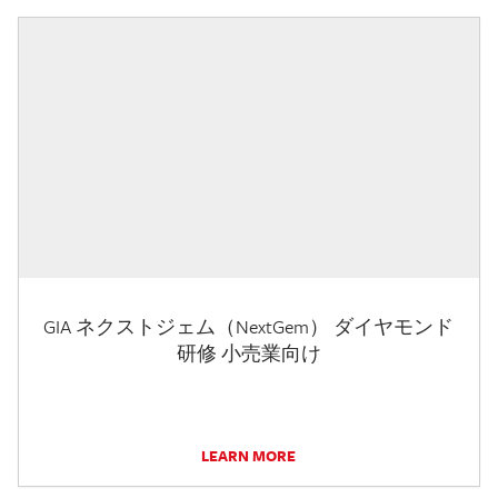
GIA ネクストジェム（NextGem） ダイヤモンド
研修 小売業向け
LEARN MORE