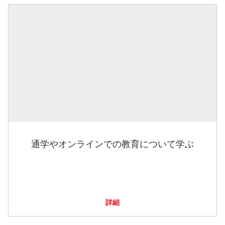
通学やオンラインでの教育について学ぶ
詳細