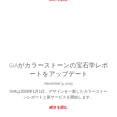
GIAがカラーストーンの宝石学レポ
ートをアップデート
December 9, 2025
GIAは2026年1月1日、デザインを一新したカラーストー
ンレポートと新サービスを開始します。
続きを読む