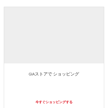
GIAストアで ショッピング
今すぐショッピングする