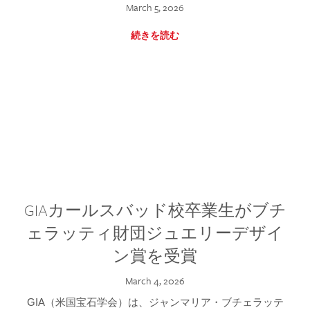
March 5, 2026
続きを読む
GIAカールスバッド校卒業生がブチ
ェラッティ財団ジュエリーデザイ
ン賞を受賞
March 4, 2026
GIA（米国宝石学会）は、ジャンマリア・ブチェラッテ