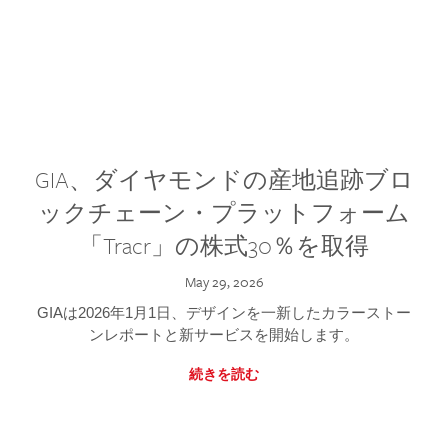
GIA、ダイヤモンドの産地追跡ブロ
ックチェーン・プラットフォーム
「Tracr」の株式30％を取得
May 29, 2026
GIAは2026年1月1日、デザインを一新したカラーストー
ンレポートと新サービスを開始します。
続きを読む