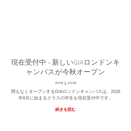
現在受付中 – 新しいGIAロンドンキ
ャンパスが今秋オープン
June 3, 2026
間もなくオープンするGIAロンドンキャンパスは、2026
年8月に始まるクラスの学生を現在受付中です。
続きを読む