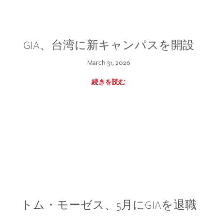
GIA、台湾に新キャンパスを開設
March 31, 2026
続きを読む
トム・モーゼス、5月にGIAを退職