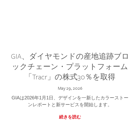
GIA、ダイヤモンドの産地追跡ブロ
ックチェーン・プラットフォーム
「Tracr」の株式30％を取得
May 29, 2026
GIAは2026年1月1日、デザインを一新したカラーストー
ンレポートと新サービスを開始します。
続きを読む