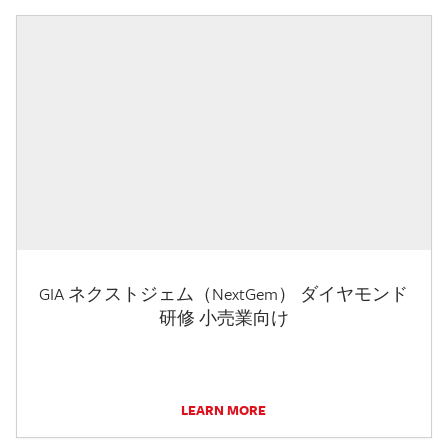
GIA ネクストジェム（NextGem） ダイヤモンド
研修 小売業向け
LEARN MORE