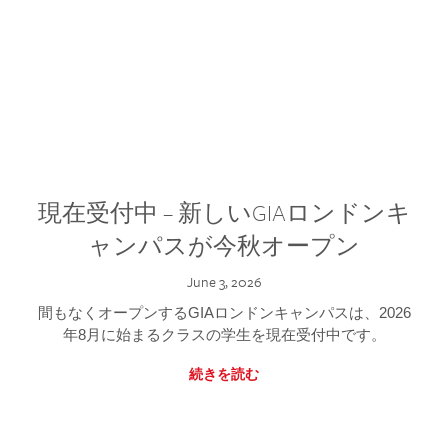
現在受付中 – 新しいGIAロンドンキ
ャンパスが今秋オープン
June 3, 2026
間もなくオープンするGIAロンドンキャンパスは、2026
年8月に始まるクラスの学生を現在受付中です。
続きを読む