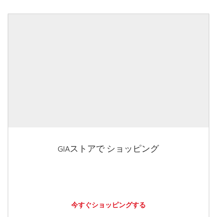
GIAストアで ショッピング
今すぐショッピングする