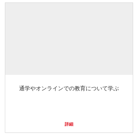
通学やオンラインでの教育について学ぶ
詳細