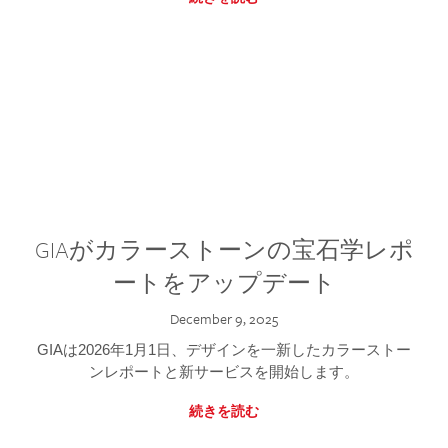
GIAがカラーストーンの宝石学レポ
ートをアップデート
December 9, 2025
GIAは2026年1月1日、デザインを一新したカラーストー
ンレポートと新サービスを開始します。
続きを読む