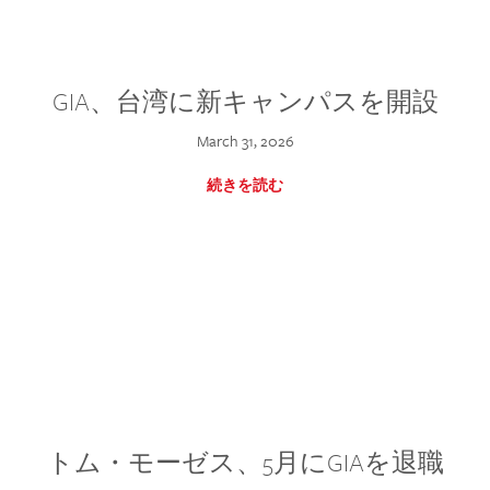
GIA、台湾に新キャンパスを開設
March 31, 2026
続きを読む
トム・モーゼス、5月にGIAを退職