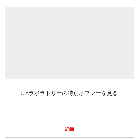
GIAラボラトリーの特別オファーを見る
詳細