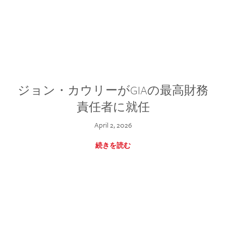
ジョン・カウリーがGIAの最高財務
責任者に就任
April 2, 2026
続きを読む