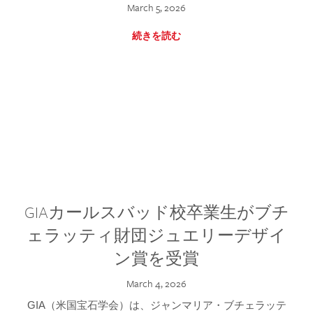
March 5, 2026
続きを読む
GIAカールスバッド校卒業生がブチ
ェラッティ財団ジュエリーデザイ
ン賞を受賞
March 4, 2026
GIA（米国宝石学会）は、ジャンマリア・ブチェラッテ