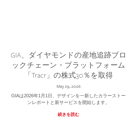
GIA、ダイヤモンドの産地追跡ブロ
ックチェーン・プラットフォーム
「Tracr」の株式30％を取得
May 29, 2026
GIAは2026年1月1日、デザインを一新したカラーストー
ンレポートと新サービスを開始します。
続きを読む