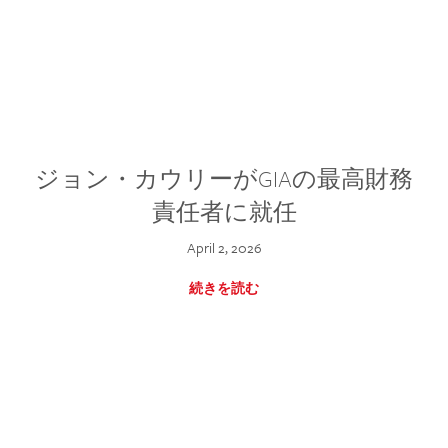
ジョン・カウリーがGIAの最高財務
責任者に就任
April 2, 2026
続きを読む