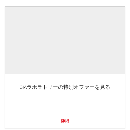
GIAラボラトリーの特別オファーを見る
詳細