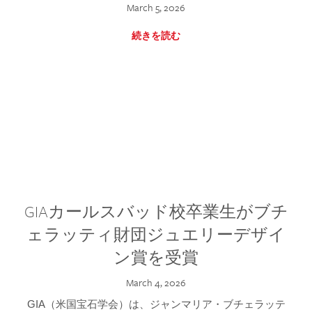
March 5, 2026
続きを読む
GIAカールスバッド校卒業生がブチ
ェラッティ財団ジュエリーデザイ
ン賞を受賞
March 4, 2026
GIA（米国宝石学会）は、ジャンマリア・ブチェラッテ