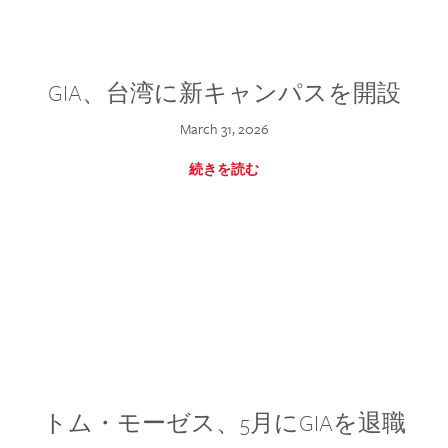
GIA、台湾に新キャンパスを開設
March 31, 2026
続きを読む
トム・モーゼス、5月にGIAを退職