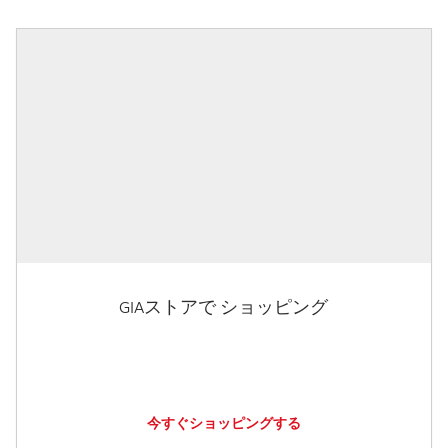
GIAストアで ショッピング
今すぐショッピングする