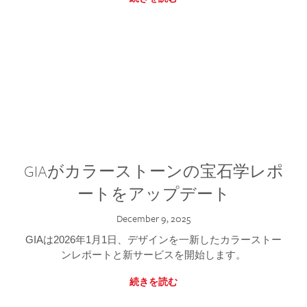
GIAがカラーストーンの宝石学レポ
ートをアップデート
December 9, 2025
GIAは2026年1月1日、デザインを一新したカラーストー
ンレポートと新サービスを開始します。
続きを読む