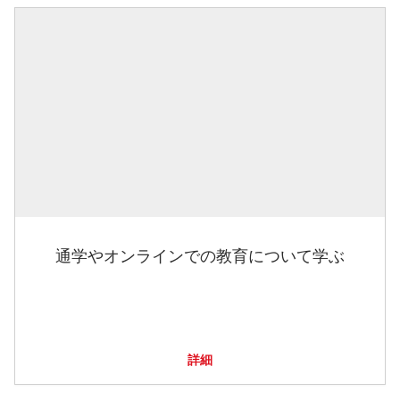
通学やオンラインでの教育について学ぶ
詳細