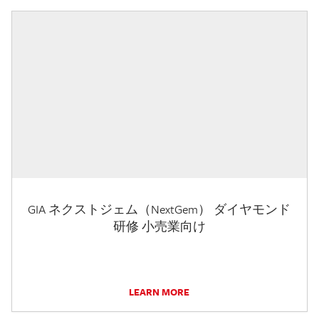
GIA ネクストジェム（NextGem） ダイヤモンド
研修 小売業向け
LEARN MORE