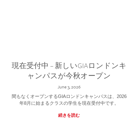
現在受付中 – 新しいGIAロンドンキ
ャンパスが今秋オープン
June 3, 2026
間もなくオープンするGIAロンドンキャンパスは、2026
年8月に始まるクラスの学生を現在受付中です。
続きを読む