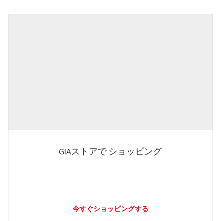
GIAストアで ショッピング
今すぐショッピングする