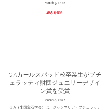
March 5, 2026
続きを読む
GIAカールスバッド校卒業生がブチ
ェラッティ財団ジュエリーデザイ
ン賞を受賞
March 4, 2026
GIA（米国宝石学会）は、ジャンマリア・ブチェラッテ