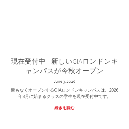
現在受付中 – 新しいGIAロンドンキ
ャンパスが今秋オープン
June 3, 2026
間もなくオープンするGIAロンドンキャンパスは、2026
年8月に始まるクラスの学生を現在受付中です。
続きを読む