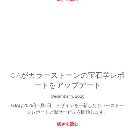
GIAがカラーストーンの宝石学レポ
ートをアップデート
December 9, 2025
GIAは2026年1月1日、デザインを一新したカラーストー
ンレポートと新サービスを開始します。
続きを読む