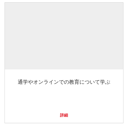
通学やオンラインでの教育について学ぶ
詳細