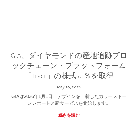
GIA、ダイヤモンドの産地追跡ブロ
ックチェーン・プラットフォーム
「Tracr」の株式30％を取得
May 29, 2026
GIAは2026年1月1日、デザインを一新したカラーストー
ンレポートと新サービスを開始します。
続きを読む