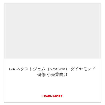
GIA ネクストジェム（NextGem） ダイヤモンド
研修 小売業向け
LEARN MORE