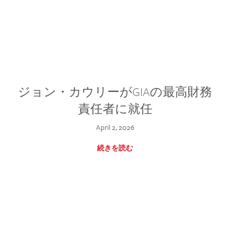
ジョン・カウリーがGIAの最高財務
責任者に就任
April 2, 2026
続きを読む