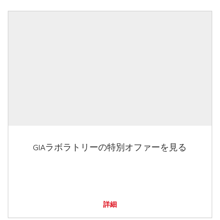
GIAラボラトリーの特別オファーを見る
詳細