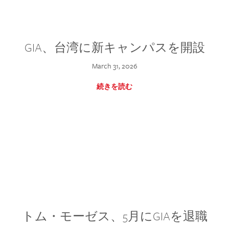
GIA、台湾に新キャンパスを開設
March 31, 2026
続きを読む
トム・モーゼス、5月にGIAを退職