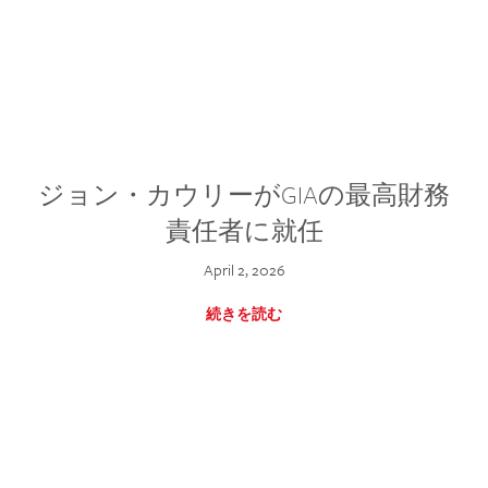
ジョン・カウリーがGIAの最高財務
責任者に就任
April 2, 2026
続きを読む