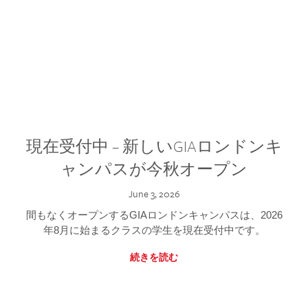
現在受付中 – 新しいGIAロンドンキ
ャンパスが今秋オープン
June 3, 2026
間もなくオープンするGIAロンドンキャンパスは、2026
年8月に始まるクラスの学生を現在受付中です。
続きを読む