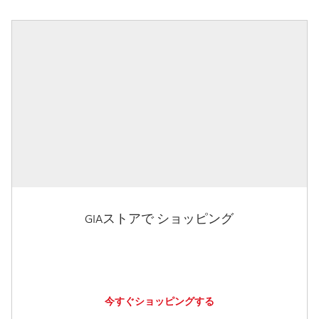
GIAストアで ショッピング
今すぐショッピングする