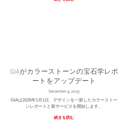
GIAがカラーストーンの宝石学レポ
ートをアップデート
December 9, 2025
GIAは2026年1月1日、デザインを一新したカラーストー
ンレポートと新サービスを開始します。
続きを読む