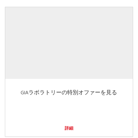
GIAラボラトリーの特別オファーを見る
詳細