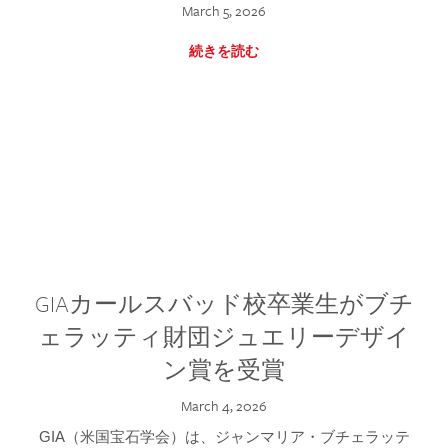
March 5, 2026
続きを読む
GIAカールスバッド校卒業生がブチ
ェラッティ財団ジュエリーデザイ
ン賞を受賞
March 4, 2026
GIA（米国宝石学会）は、ジャンマリア・ブチェラッテ