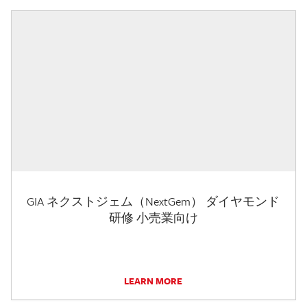
GIA ネクストジェム（NextGem） ダイヤモンド
研修 小売業向け
LEARN MORE