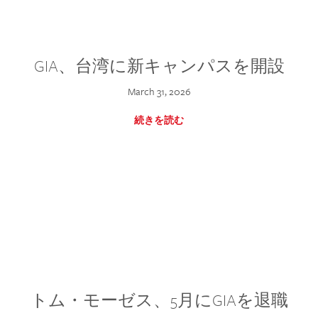
GIA、台湾に新キャンパスを開設
March 31, 2026
続きを読む
トム・モーゼス、5月にGIAを退職