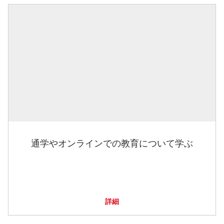
通学やオンラインでの教育について学ぶ
詳細