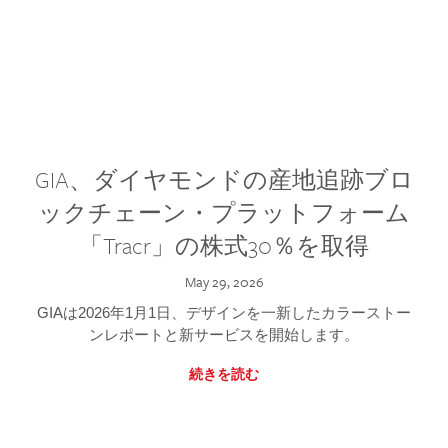
GIA、ダイヤモンドの産地追跡ブロ
ックチェーン・プラットフォーム
「Tracr」の株式30％を取得
May 29, 2026
GIAは2026年1月1日、デザインを一新したカラーストー
ンレポートと新サービスを開始します。
続きを読む