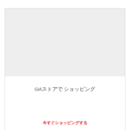
GIAストアで ショッピング
今すぐショッピングする