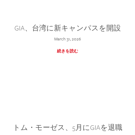
GIA、台湾に新キャンパスを開設
March 31, 2026
続きを読む
トム・モーゼス、5月にGIAを退職