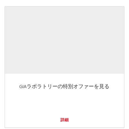
GIAラボラトリーの特別オファーを見る
詳細