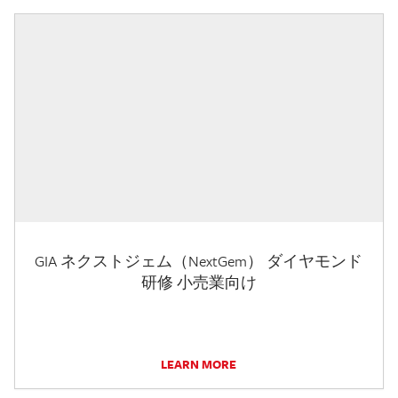
GIA ネクストジェム（NextGem） ダイヤモンド
研修 小売業向け
LEARN MORE