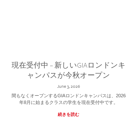
現在受付中 – 新しいGIAロンドンキ
ャンパスが今秋オープン
June 3, 2026
間もなくオープンするGIAロンドンキャンパスは、2026
年8月に始まるクラスの学生を現在受付中です。
続きを読む