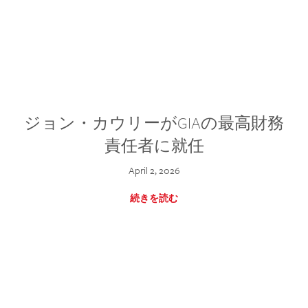
ジョン・カウリーがGIAの最高財務
責任者に就任
April 2, 2026
続きを読む