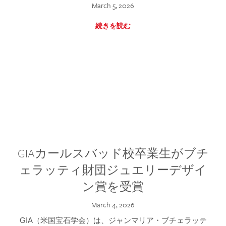
March 5, 2026
続きを読む
GIAカールスバッド校卒業生がブチ
ェラッティ財団ジュエリーデザイ
ン賞を受賞
March 4, 2026
GIA（米国宝石学会）は、ジャンマリア・ブチェラッテ