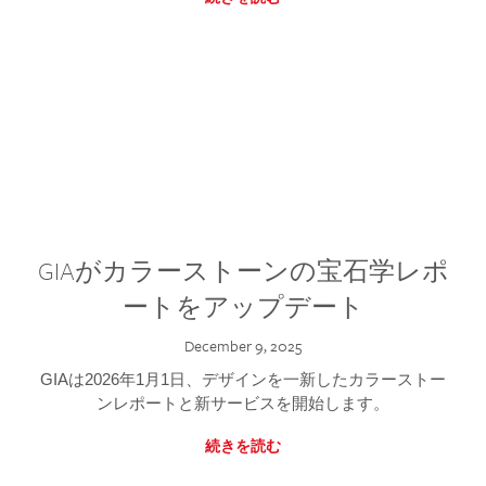
GIAがカラーストーンの宝石学レポ
ートをアップデート
December 9, 2025
GIAは2026年1月1日、デザインを一新したカラーストー
ンレポートと新サービスを開始します。
続きを読む