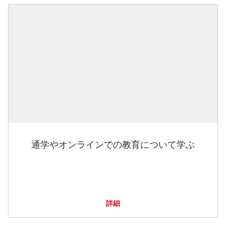
通学やオンラインでの教育について学ぶ
詳細