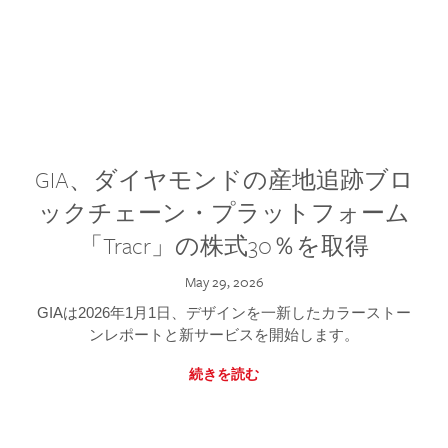
GIA、ダイヤモンドの産地追跡ブロ
ックチェーン・プラットフォーム
「Tracr」の株式30％を取得
May 29, 2026
GIAは2026年1月1日、デザインを一新したカラーストー
ンレポートと新サービスを開始します。
続きを読む