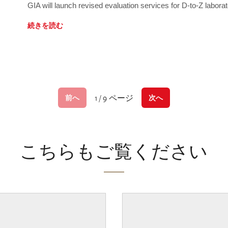
GIA will launch revised evaluation services for D-to-Z labo
続きを読む
1 / 9 ページ
前へ
次へ
こちらもご覧ください