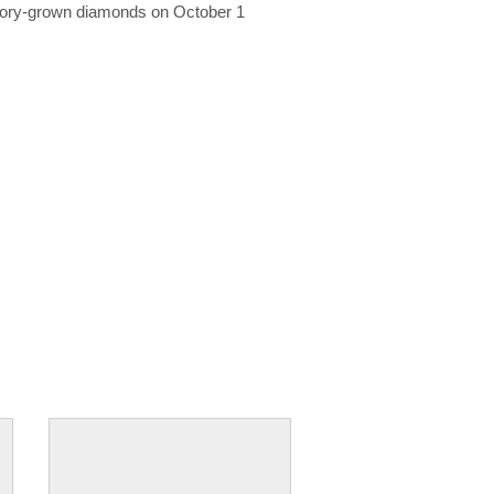
ratory-grown diamonds on October 1